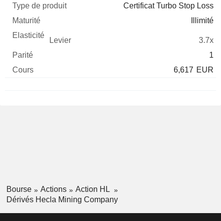
Certificat Turbo Stop Loss
Illimité
3.7x
1
6,617
EUR
Bourse
Actions
Action HL
Dérivés Hecla Mining Company