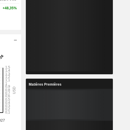
+48,35%
Matières Premières