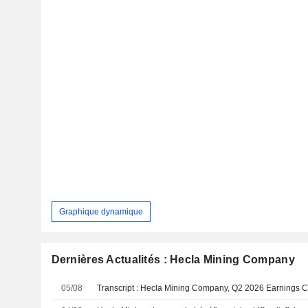
Graphique dynamique
Dernières Actualités : Hecla Mining Company
05/08
Transcript : Hecla Mining Company, Q2 2026 Earnings C