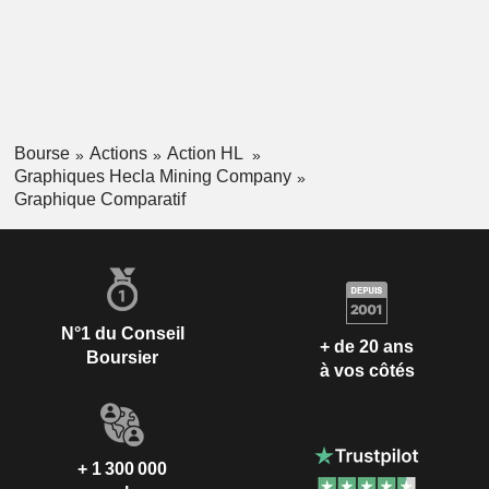
Bourse
Actions
Action HL
Graphiques Hecla Mining Company
Graphique Comparatif
N°1 du Conseil
+ de 20 ans
Boursier
à vos côtés
+ 1 300 000