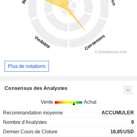
Plus de notations
Consensus des Analystes
Vente
Achat
Recommandation moyenne
ACCUMULER
Nombre d'Analystes
9
Dernier Cours de Cloture
16,85
USD