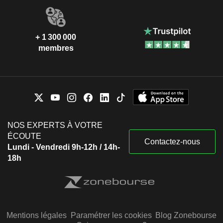
+ 1 300 000
membres
NOS EXPERTS À VOTRE
ÉCOUTE
Contactez-nous
Lundi - Vendredi 9h-12h / 14h-
18h
Mentions légales
Paramétrer les cookies
Blog Zonebourse