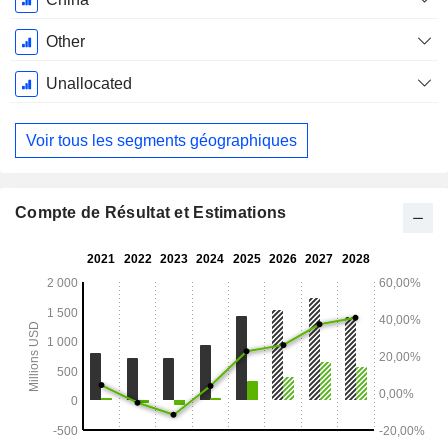
Other
Unallocated
Voir tous les segments géographiques
Compte de Résultat et Estimations