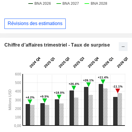
Révisions des estimations
Chiffre d'affaires trimestriel - Taux de surprise