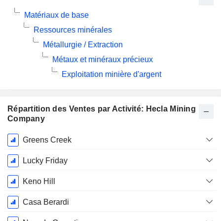
Matériaux de base
Ressources minérales
Métallurgie / Extraction
Métaux et minéraux précieux
Exploitation minière d'argent
Répartition des Ventes par Activité: Hecla Mining
Company
Période
Greens Creek
Fiscale:
Décembre
Lucky Friday
Keno Hill
Casa Berardi