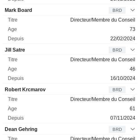
Mark Board
BRD
Directeur/Membre du Conseil
73
22/02/2024
Jill Satre
BRD
Directeur/Membre du Conseil
46
16/10/2024
Robert Krcmarov
BRD
Directeur/Membre du Conseil
61
07/11/2024
Dean Gehring
BRD
Directeur/Membre du Conseil