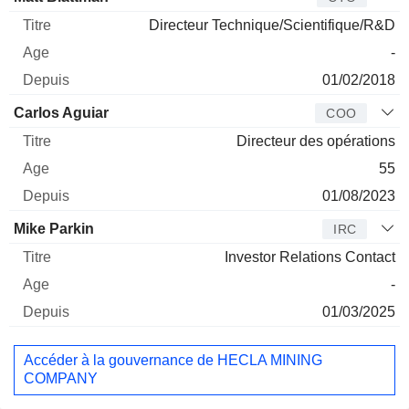
Directeur Technique/Scientifique/R&D
-
01/02/2018
Carlos Aguiar
COO
Directeur des opérations
55
01/08/2023
Mike Parkin
IRC
Investor Relations Contact
-
01/03/2025
Accéder à la gouvernance de HECLA MINING
COMPANY