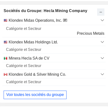
Sociétés du Groupe: Hecla Mining Company
Catégorie
Klondex Midas Operations, Inc.
et
Nom
Secteur
Precious Metals
Klondex Midas Holdings Ltd.
Minera Hecla SA de CV
Klondex Gold & Silver Mining Co.
Voir toutes les sociétés du groupe