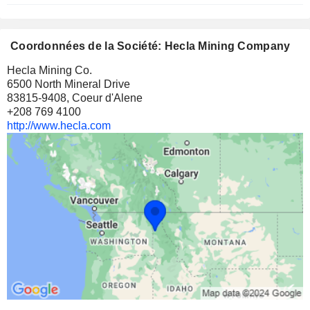
Coordonnées de la Société: Hecla Mining Company
Hecla Mining Co.
6500 North Mineral Drive
83815-9408, Coeur d'Alene
+208 769 4100
http://www.hecla.com