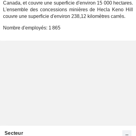
Canada, et couvre une superficie d'environ 15 000 hectares.
L'ensemble des concessions minières de Hecla Keno Hill
couvre une superficie d'environ 238,12 kilomètres carrés.
Nombre d'employés:
1 865
Secteur