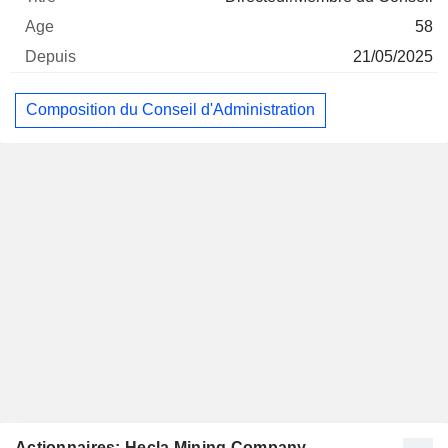
58
21/05/2025
Composition du Conseil d'Administration
Actionnaires: Hecla Mining Company