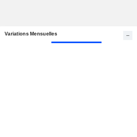
Variations Mensuelles