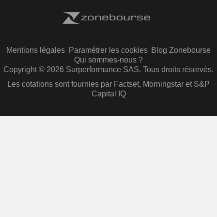
Mentions légales
Paramétrer les cookies
Blog Zonebourse
Qui sommes-nous ?
Copyright © 2026 Surperformance SAS. Tous droits réservés.
Les cotations sont fournies par Factset, Morningstar et S&P
Capital IQ