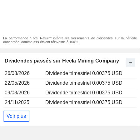
La performance "Total Return" intègre les versements de dividendes sur la période
concernée, comme s'ils étaient réinvestis à 100%.
Dividendes passés sur Hecla Mining Company
26/08/2026
Dividende trimestriel 0.00375 USD
22/05/2026
Dividende trimestriel 0.00375 USD
09/03/2026
Dividende trimestriel 0.00375 USD
24/11/2025
Dividende trimestriel 0.00375 USD
Voir plus