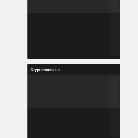
Cryptomonnaies