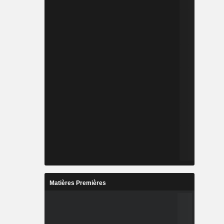
Matières Premières