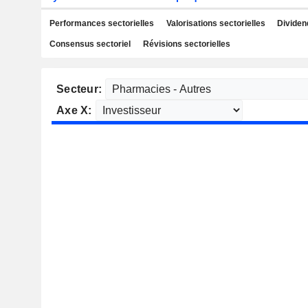
Performances sectorielles
Valorisations sectorielles
Dividen
Consensus sectoriel
Révisions sectorielles
Secteur:
Axe X: