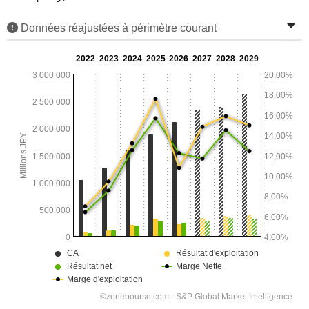
Données réajustées à périmètre courant