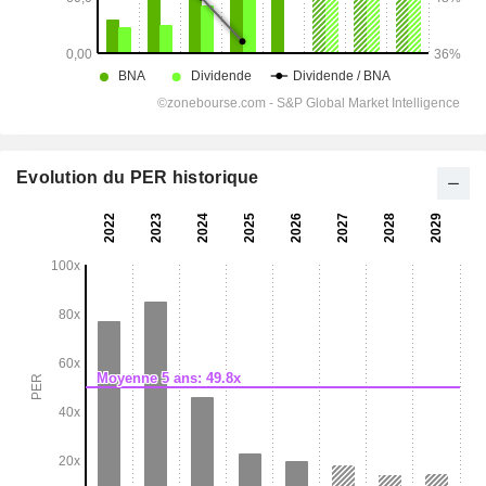
Evolution du PER historique