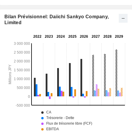
Bilan Prévisionnel: Daiichi Sankyo Company,
Limited