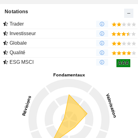
Notations
Trader
Investisseur
Globale
Qualité
ESG MSCI
AAA