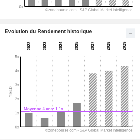
Evolution du Rendement historique