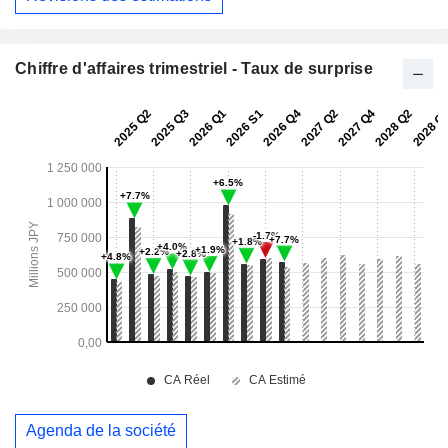
Chiffre d'affaires trimestriel - Taux de surprise
Agenda de la société