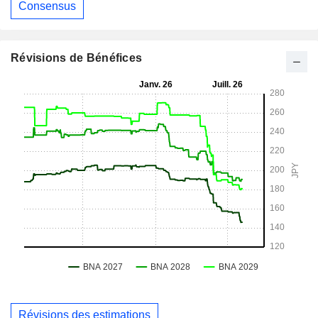
Consensus
Révisions de Bénéfices
Révisions des estimations