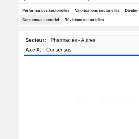
Performances sectorielles
Valorisations sectorielles
Dividen
Consensus sectoriel
Révisions sectorielles
Secteur:
Axe X: