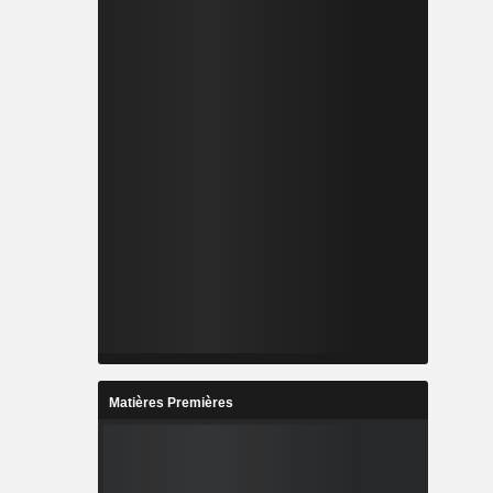
Matières Premières