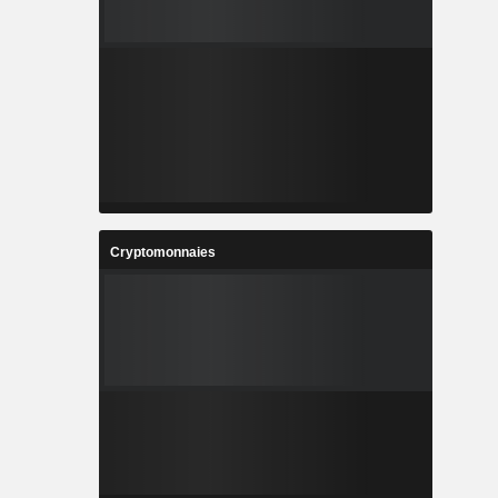
Cryptomonnaies