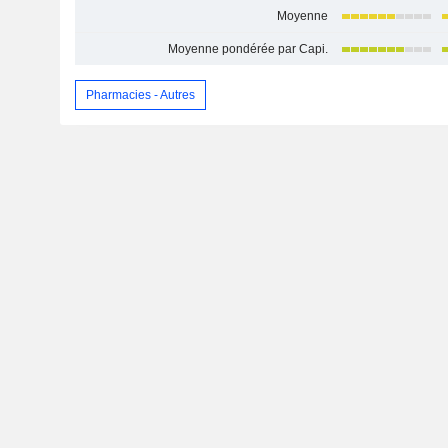
Moyenne
Moyenne pondérée par Capi.
Pharmacies - Autres