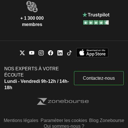
+ 1 300 000
membres
NOS EXPERTS À VOTRE
ÉCOUTE
Contactez-nous
Lundi - Vendredi 9h-12h / 14h-
18h
Mentions légales
Paramétrer les cookies
Blog Zonebourse
Qui sommes-nous ?