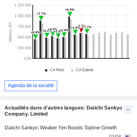
Agenda de la société
Actualités dans d'autres langues: Daiichi Sankyo
Company, Limited
Daiichi Sankyo: Weaker Yen Boosts Topline Growth
03/08