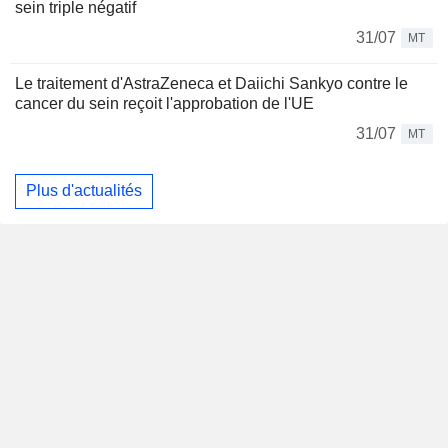
sein triple négatif
31/07
MT
Le traitement d'AstraZeneca et Daiichi Sankyo contre le
cancer du sein reçoit l'approbation de l'UE
31/07
MT
Plus d'actualités