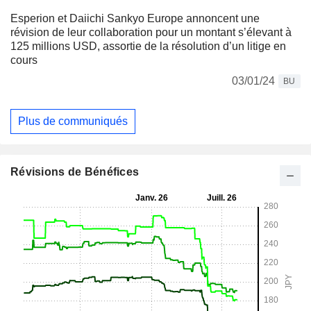
Esperion et Daiichi Sankyo Europe annoncent une
révision de leur collaboration pour un montant s’élevant à
125 millions USD, assortie de la résolution d’un litige en
cours
03/01/24
BU
Plus de communiqués
Révisions de Bénéfices