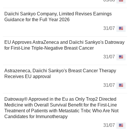
Daiichi Sankyo Company, Limited Revises Earnings
Guidance for the Full Year 2026
31/07
EU Approves AstraZeneca and Daiichi Sankyo's Datroway
for First-Line Triple-Negative Breast Cancer
31/07
Astrazeneca, Daiichi Sankyo's Breast Cancer Therapy
Receives EU approval
31/07
Datroway® Approved in the Eu as Only Trop2 Directed
Medicine with Overall Survival Benefit for the First-Line
Treatment of Patients with Metastatic Tnbc Who Are Not
Candidates for Immunotherapy
31/07