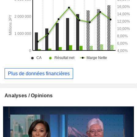
Plus de données financières
Analyses / Opinions