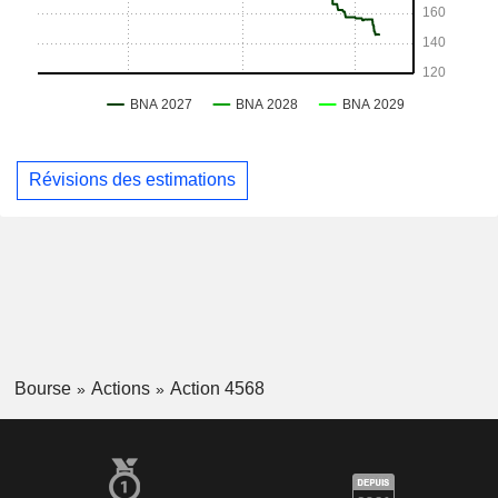
Révisions des estimations
Bourse
Actions
Action 4568