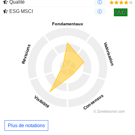
Qualité
ESG MSCI
AAA
Plus de notations