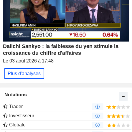
Daiichi Sankyo : la faiblesse du yen stimule la
croissance du chiffre d'affaires
Le 03 août 2026 à 17:48
Plus d'analyses
Notations
Trader
Investisseur
Globale