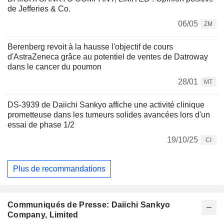
de Jefferies & Co.
06/05
ZM
Berenberg revoit à la hausse l'objectif de cours
d'AstraZeneca grâce au potentiel de ventes de Datroway
dans le cancer du poumon
28/01
MT
DS-3939 de Daiichi Sankyo affiche une activité clinique
prometteuse dans les tumeurs solides avancées lors d'un
essai de phase 1/2
19/10/25
CI
Plus de recommandations
Communiqués de Presse: Daiichi Sankyo
Company, Limited