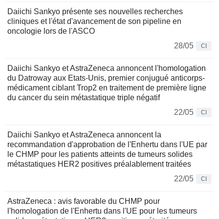
Daiichi Sankyo présente ses nouvelles recherches
cliniques et l'état d'avancement de son pipeline en
oncologie lors de l'ASCO
28/05
CI
Daiichi Sankyo et AstraZeneca annoncent l'homologation
du Datroway aux Etats-Unis, premier conjugué anticorps-
médicament ciblant Trop2 en traitement de première ligne
du cancer du sein métastatique triple négatif
22/05
CI
Daiichi Sankyo et AstraZeneca annoncent la
recommandation d'approbation de l'Enhertu dans l'UE par
le CHMP pour les patients atteints de tumeurs solides
métastatiques HER2 positives préalablement traitées
22/05
CI
AstraZeneca : avis favorable du CHMP pour
l'homologation de l'Enhertu dans l'UE pour les tumeurs