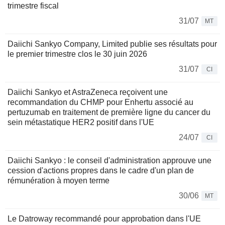
trimestre fiscal
31/07
MT
Daiichi Sankyo Company, Limited publie ses résultats pour
le premier trimestre clos le 30 juin 2026
31/07
CI
Daiichi Sankyo et AstraZeneca reçoivent une
recommandation du CHMP pour Enhertu associé au
pertuzumab en traitement de première ligne du cancer du
sein métastatique HER2 positif dans l'UE
24/07
CI
Daiichi Sankyo : le conseil d'administration approuve une
cession d'actions propres dans le cadre d'un plan de
rémunération à moyen terme
30/06
MT
Le Datroway recommandé pour approbation dans l'UE