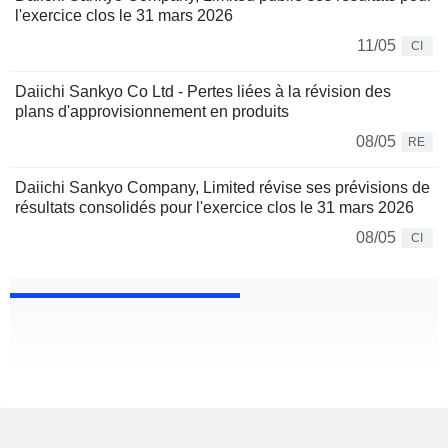
l'exercice clos le 31 mars 2026
11/05
CI
Daiichi Sankyo Co Ltd - Pertes liées à la révision des
plans d'approvisionnement en produits
08/05
RE
Daiichi Sankyo Company, Limited révise ses prévisions de
résultats consolidés pour l'exercice clos le 31 mars 2026
08/05
CI