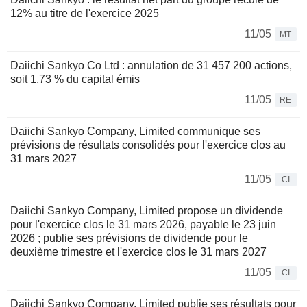
12% au titre de l'exercice 2025
11/05
MT
Daiichi Sankyo Co Ltd : annulation de 31 457 200 actions,
soit 1,73 % du capital émis
11/05
RE
Daiichi Sankyo Company, Limited communique ses
prévisions de résultats consolidés pour l'exercice clos au
31 mars 2027
11/05
CI
Daiichi Sankyo Company, Limited propose un dividende
pour l'exercice clos le 31 mars 2026, payable le 23 juin
2026 ; publie ses prévisions de dividende pour le
deuxième trimestre et l'exercice clos le 31 mars 2027
11/05
CI
Daiichi Sankyo Company, Limited publie ses résultats pour