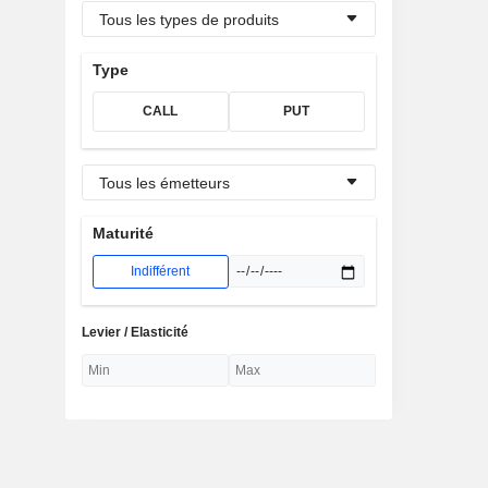
Tous les types de produits
Type
CALL
PUT
Tous les émetteurs
Maturité
Indifférent
Levier / Elasticité