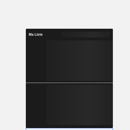
Ma Liste