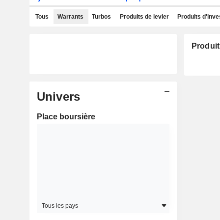
Tous
Warrants
Turbos
Produits de levier
Produits d'inv
Produit
Univers
Place boursière
Tous les pays