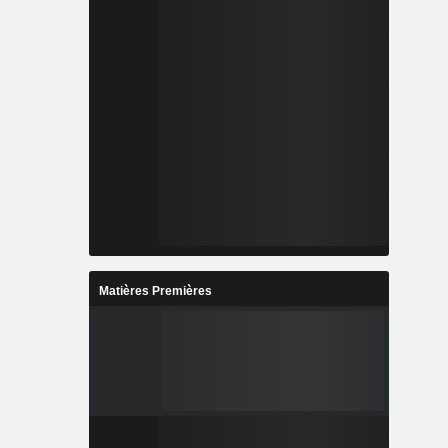
Matières Premières