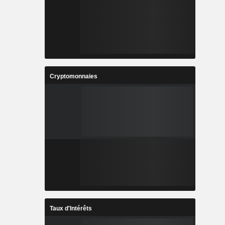
Cryptomonnaies
Taux d'Intérêts