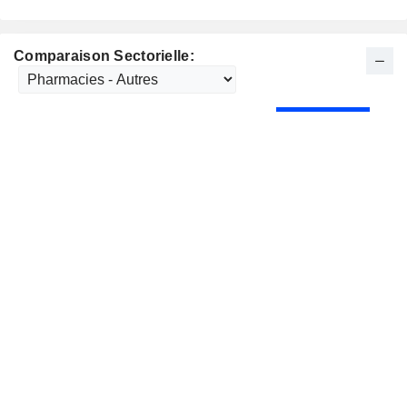
Comparaison Sectorielle: