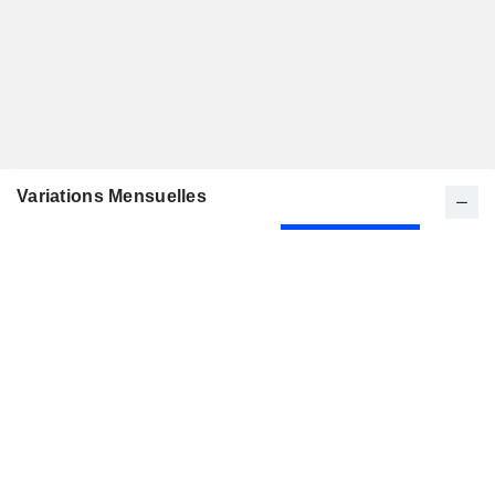
Variations Mensuelles