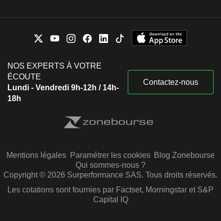
NOS EXPERTS À VOTRE
ÉCOUTE
Contactez-nous
Lundi - Vendredi 9h-12h / 14h-
18h
Mentions légales
Paramétrer les cookies
Blog Zonebourse
Qui sommes-nous ?
Copyright © 2026 Surperformance SAS. Tous droits réservés.
Les cotations sont fournies par Factset, Morningstar et S&P
Capital IQ