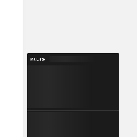
Ma Liste