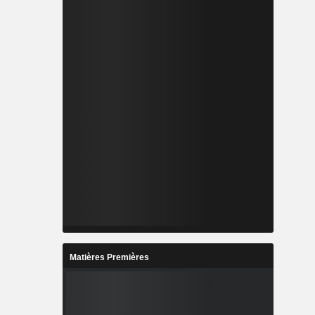
Matières Premières