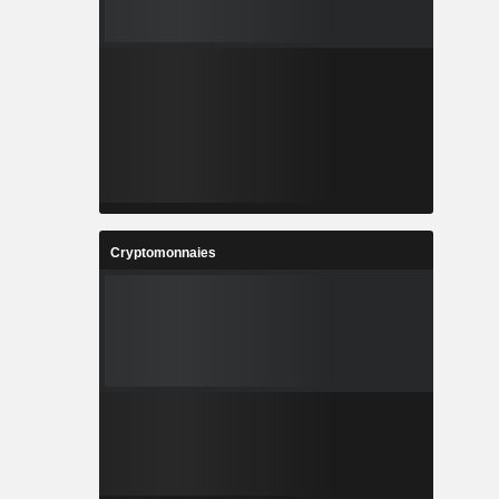
Cryptomonnaies