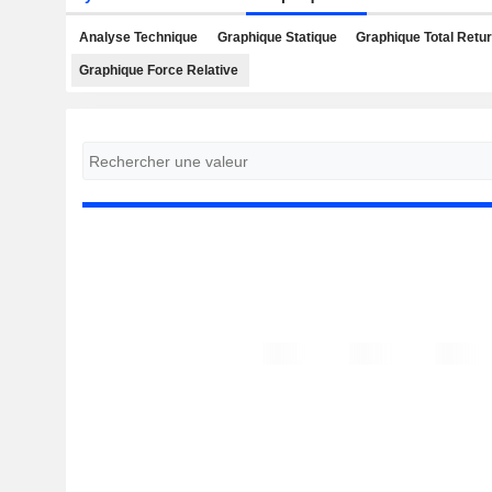
Analyse Technique
Graphique Statique
Graphique Total Retu
Graphique Force Relative