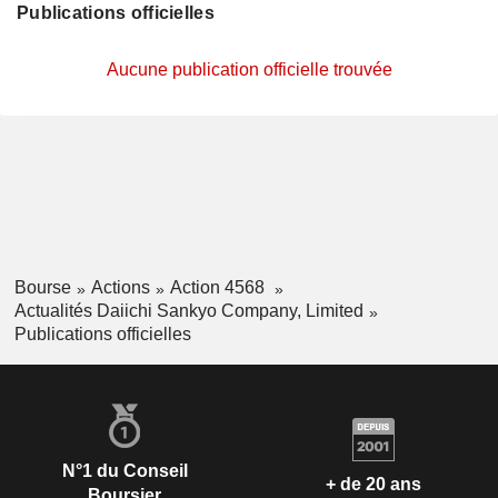
Publications officielles
Aucune publication officielle trouvée
Bourse
Actions
Action 4568
Actualités Daiichi Sankyo Company, Limited
Publications officielles
N°1 du Conseil
+ de 20 ans
Boursier