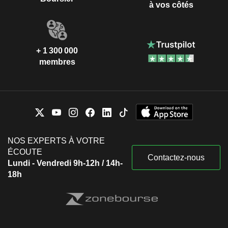
à vos côtés
+ 1 300 000
membres
NOS EXPERTS À VOTRE
ÉCOUTE
Contactez-nous
Lundi - Vendredi 9h-12h / 14h-
18h