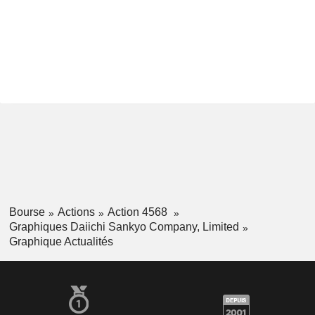
Bourse
Actions
Action 4568
Graphiques Daiichi Sankyo Company, Limited
Graphique Actualités