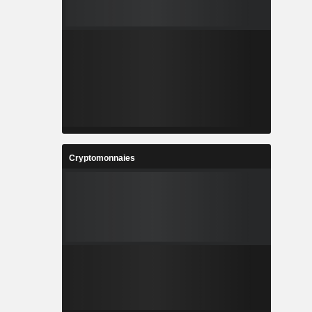
Cryptomonnaies