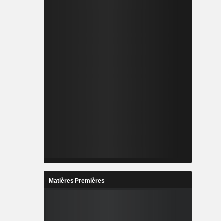
Matières Premières