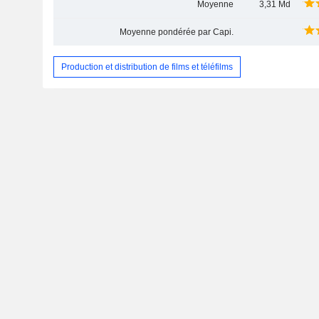
Moyenne
3,31 Md
Moyenne pondérée par Capi.
Production et distribution de films et téléfilms