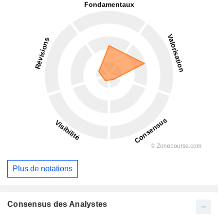
Plus de notations
Consensus des Analystes