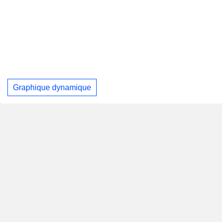
Graphique dynamique