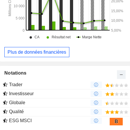
Plus de données financières
Notations
Trader
Investisseur
Globale
Qualité
ESG MSCI
B