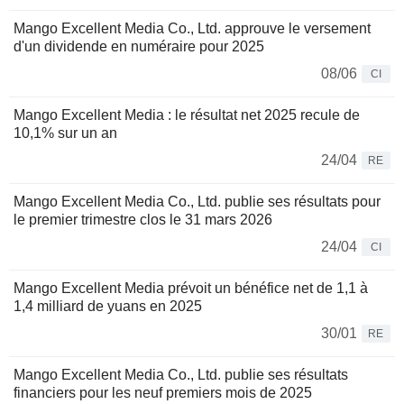
Mango Excellent Media Co., Ltd. approuve le versement
d'un dividende en numéraire pour 2025
08/06
CI
Mango Excellent Media : le résultat net 2025 recule de
10,1% sur un an
24/04
RE
Mango Excellent Media Co., Ltd. publie ses résultats pour
le premier trimestre clos le 31 mars 2026
24/04
CI
Mango Excellent Media prévoit un bénéfice net de 1,1 à
1,4 milliard de yuans en 2025
30/01
RE
Mango Excellent Media Co., Ltd. publie ses résultats
financiers pour les neuf premiers mois de 2025