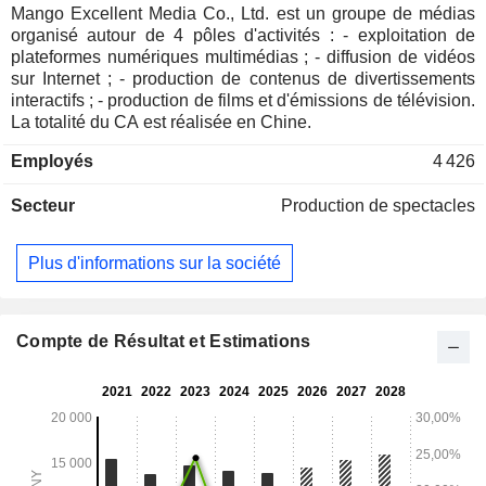
Mango Excellent Media Co., Ltd. est un groupe de médias
organisé autour de 4 pôles d'activités : - exploitation de
plateformes numériques multimédias ; - diffusion de vidéos
sur Internet ; - production de contenus de divertissements
interactifs ; - production de films et d'émissions de télévision.
La totalité du CA est réalisée en Chine.
Employés
4 426
Secteur
Production de spectacles
Plus d'informations sur la société
Compte de Résultat et Estimations