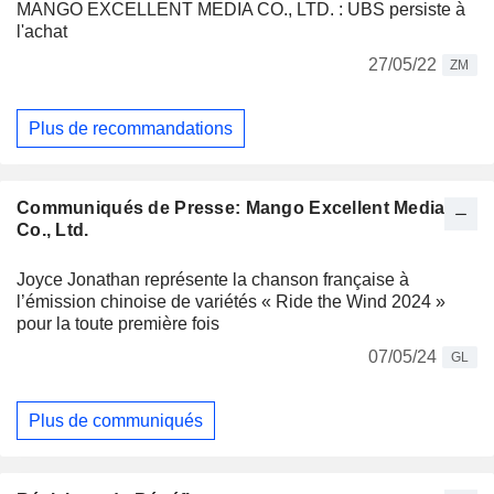
MANGO EXCELLENT MEDIA CO., LTD. : UBS persiste à
l'achat
27/05/22
ZM
Plus de recommandations
Communiqués de Presse: Mango Excellent Media
Co., Ltd.
Joyce Jonathan représente la chanson française à
l’émission chinoise de variétés « Ride the Wind 2024 »
pour la toute première fois
07/05/24
GL
Plus de communiqués