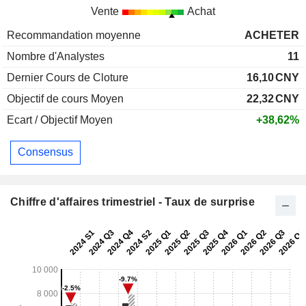
Vente
Achat
Recommandation moyenne
ACHETER
Nombre d'Analystes
11
Dernier Cours de Cloture
16,10
CNY
Objectif de cours Moyen
22,32
CNY
Ecart / Objectif Moyen
+38,62%
Consensus
Chiffre d'affaires trimestriel - Taux de surprise