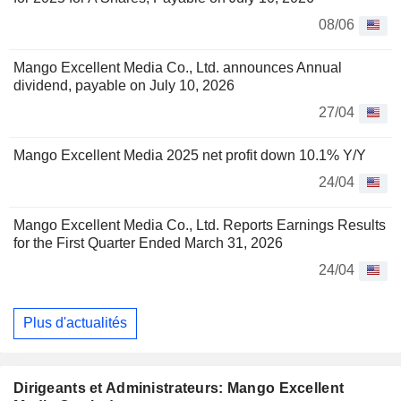
08/06
Mango Excellent Media Co., Ltd. announces Annual
dividend, payable on July 10, 2026
27/04
Mango Excellent Media 2025 net profit down 10.1% Y/Y
24/04
Mango Excellent Media Co., Ltd. Reports Earnings Results
for the First Quarter Ended March 31, 2026
24/04
Plus d'actualités
Dirigeants et Administrateurs: Mango Excellent