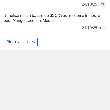
24/10/25
CI
Bénéfice net en baisse de 33,5 % au troisième trimestre
pour Mango Excellent Media
24/10/25
RE
Plus d'actualités