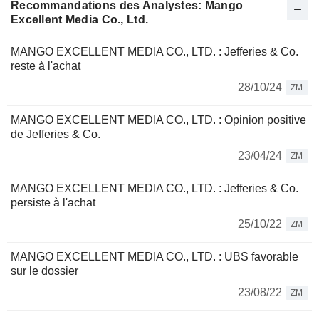
Recommandations des Analystes: Mango
Excellent Media Co., Ltd.
MANGO EXCELLENT MEDIA CO., LTD. : Jefferies & Co.
reste à l'achat
28/10/24
ZM
MANGO EXCELLENT MEDIA CO., LTD. : Opinion positive
de Jefferies & Co.
23/04/24
ZM
MANGO EXCELLENT MEDIA CO., LTD. : Jefferies & Co.
persiste à l'achat
25/10/22
ZM
MANGO EXCELLENT MEDIA CO., LTD. : UBS favorable
sur le dossier
23/08/22
ZM