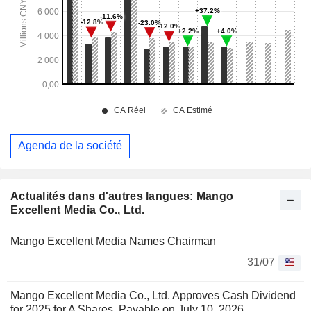
Agenda de la société
Actualités dans d'autres langues: Mango
Excellent Media Co., Ltd.
Mango Excellent Media Names Chairman
31/07
Mango Excellent Media Co., Ltd. Approves Cash Dividend
for 2025 for A Shares, Payable on July 10, 2026