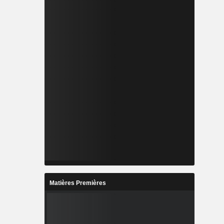
Matières Premières