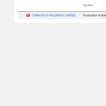
Secteur
CHINA RUYI HOLDINGS LIMITED