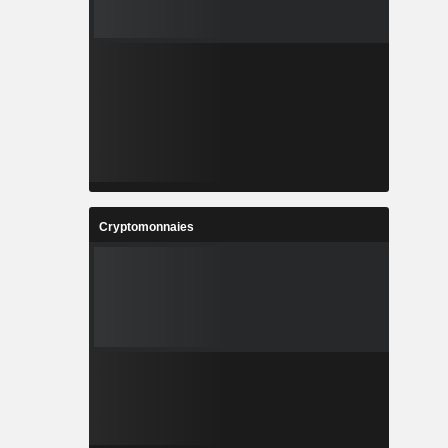
Cryptomonnaies