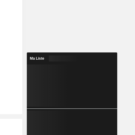
Ma Liste