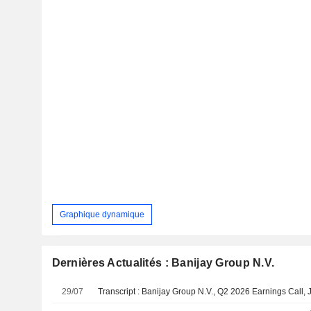
Graphique dynamique
Dernières Actualités : Banijay Group N.V.
29/07
Transcript : Banijay Group N.V., Q2 2026 Earnings Call, 