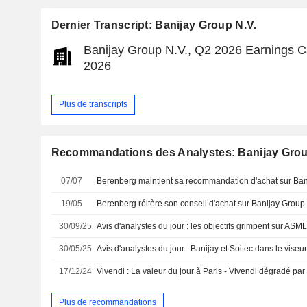
Dernier Transcript: Banijay Group N.V.
Banijay Group N.V., Q2 2026 Earnings Cal
2026
Plus de transcripts
Recommandations des Analystes: Banijay Grou
07/07
19/05
30/09/25
30/05/25
17/12/24
Plus de recommandations