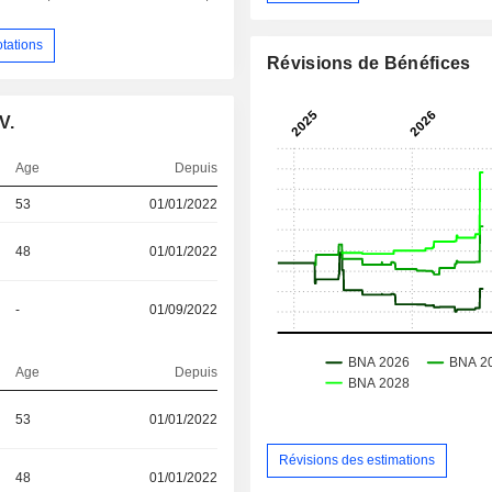
otations
Révisions de Bénéfices
V.
Age
Depuis
53
01/01/2022
48
01/01/2022
-
01/09/2022
Age
Depuis
53
01/01/2022
Révisions des estimations
48
01/01/2022