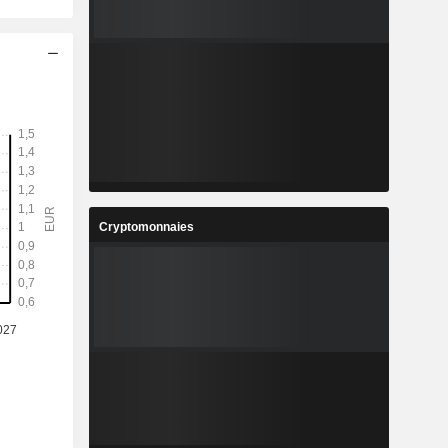
Cryptomonnaies