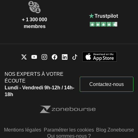
+ 1 300 000
membres
NOS EXPERTS À VOTRE
ÉCOUTE
Contactez-nous
Lundi - Vendredi 9h-12h / 14h-
18h
Mentions légales
Paramétrer les cookies
Blog Zonebourse
Qui sommes-nous ?