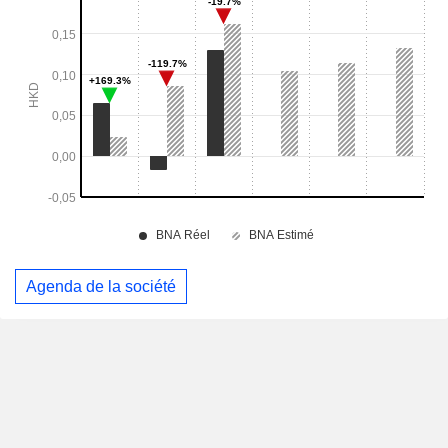
Agenda de la société