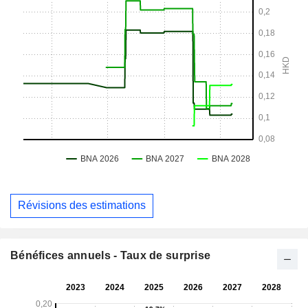
Révisions des estimations
Bénéfices annuels - Taux de surprise