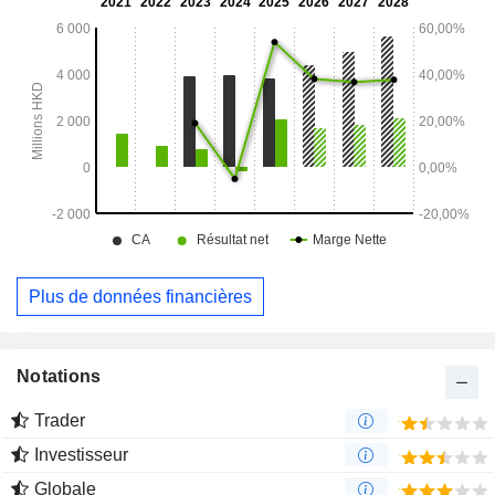
Plus de données financières
Notations
Trader
Investisseur
Globale