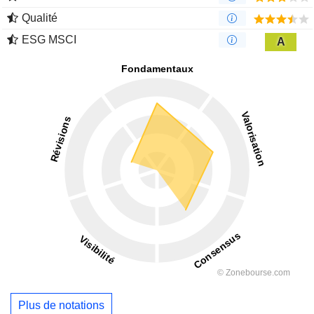
Qualité
ESG MSCI
A
Plus de notations