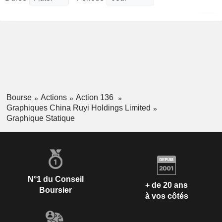
Bourse
Actions
Action 136
Graphiques China Ruyi Holdings Limited
Graphique Statique
N°1 du Conseil
+ de 20 ans
Boursier
à vos côtés