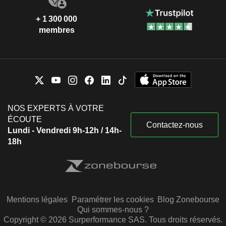
+ 1 300 000
membres
NOS EXPERTS À VOTRE
ÉCOUTE
Contactez-nous
Lundi - Vendredi 9h-12h / 14h-
18h
Mentions légales
Paramétrer les cookies
Blog Zonebourse
Qui sommes-nous ?
Copyright © 2026 Surperformance SAS. Tous droits réservés.