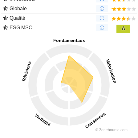
Globale
Qualité
ESG MSCI
A