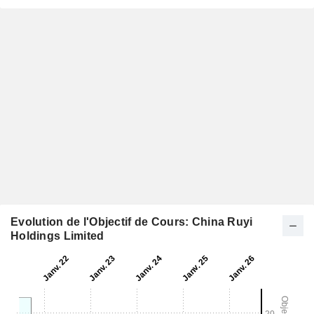
Evolution de l'Objectif de Cours: China Ruyi
Holdings Limited