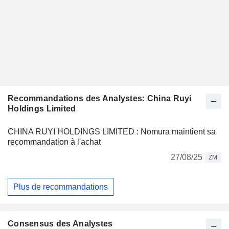
Recommandations des Analystes: China Ruyi
Holdings Limited
CHINA RUYI HOLDINGS LIMITED : Nomura maintient sa
recommandation à l'achat
27/08/25
ZM
Plus de recommandations
Consensus des Analystes