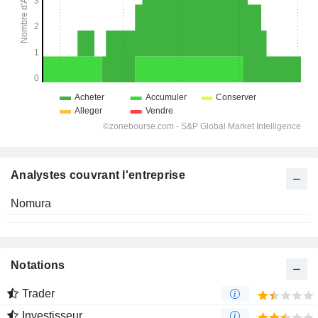
Analystes couvrant l'entreprise
Nomura
Notations
Trader
Investisseur