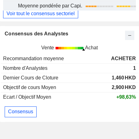
Moyenne pondérée par Capi.
Voir tout le consensus sectoriel
Consensus des Analystes
Vente
Achat
Recommandation moyenne
ACHETER
Nombre d'Analystes
1
Dernier Cours de Cloture
1,460
HKD
Objectif de cours Moyen
2,900
HKD
Ecart / Objectif Moyen
+98,63%
Consensus