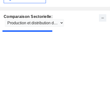
Comparaison Sectorielle: