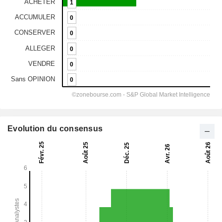
Evolution du consensus