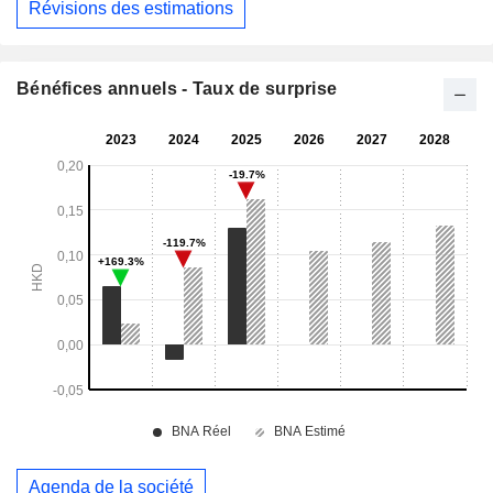
Révisions des estimations
Bénéfices annuels - Taux de surprise
Agenda de la société