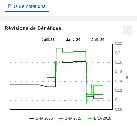
Plus de notations
Révisions de Bénéfices