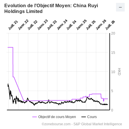
Evolution de l'Objectif Moyen: China Ruyi
Holdings Limited