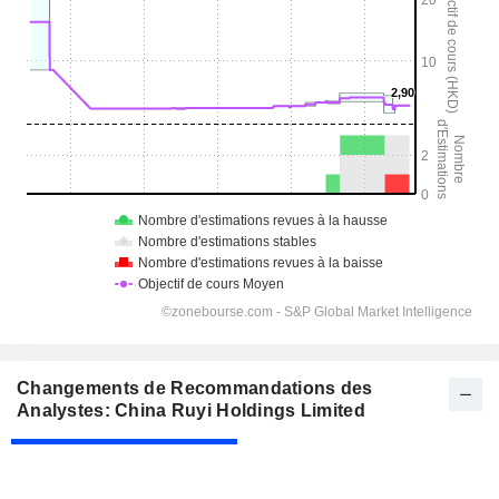
Changements de Recommandations des
Analystes: China Ruyi Holdings Limited