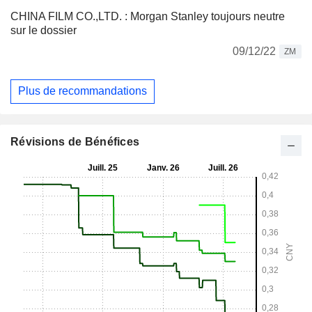
CHINA FILM CO.,LTD. : Morgan Stanley toujours neutre
sur le dossier
09/12/22
ZM
Plus de recommandations
Révisions de Bénéfices