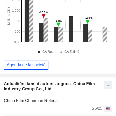
Agenda de la société
Actualités dans d'autres langues: China Film
Industry Group Co., Ltd.
China Film Chairman Retires
26/05