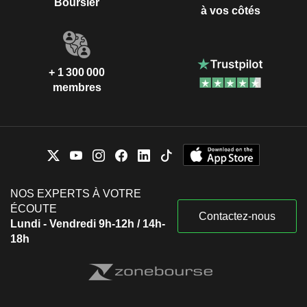
Boursier
à vos côtés
+ 1 300 000
membres
NOS EXPERTS À VOTRE
ÉCOUTE
Contactez-nous
Lundi - Vendredi 9h-12h / 14h-
18h