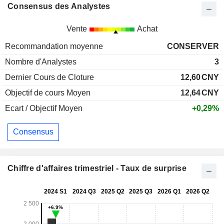
Consensus des Analystes
Vente
Achat
Recommandation moyenne
CONSERVER
Nombre d'Analystes
3
Dernier Cours de Cloture
12,60
CNY
Objectif de cours Moyen
12,64
CNY
Ecart / Objectif Moyen
+0,29%
Consensus
Chiffre d'affaires trimestriel - Taux de surprise