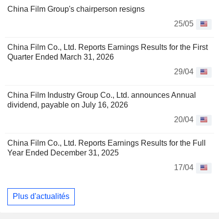
China Film Group's chairperson resigns
25/05
China Film Co., Ltd. Reports Earnings Results for the First
Quarter Ended March 31, 2026
29/04
China Film Industry Group Co., Ltd. announces Annual
dividend, payable on July 16, 2026
20/04
China Film Co., Ltd. Reports Earnings Results for the Full
Year Ended December 31, 2025
17/04
Plus d'actualités