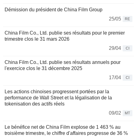
Démission du président de China Film Group
25/05
RE
China Film Co., Ltd. publie ses résultats pour le premier
trimestre clos le 31 mars 2026
29/04
CI
China Film Co., Ltd. publie ses résultats annuels pour
l'exercice clos le 31 décembre 2025
17/04
CI
Les actions chinoises progressent portées par la
performance de Wall Street et la légalisation de la
tokenisation des actifs réels
09/02
MT
Le bénéfice net de China Film explose de 1 463 % au
troisième trimestre, le chiffre d'affaires progresse de 36 %