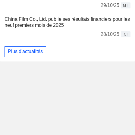
29/10/25
MT
China Film Co., Ltd. publie ses résultats financiers pour les
neuf premiers mois de 2025
28/10/25
CI
Plus d'actualités