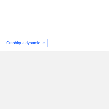
Graphique dynamique