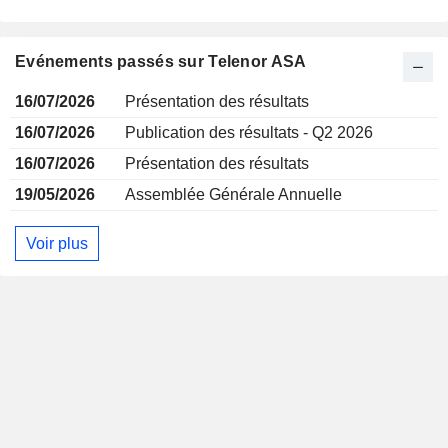
Evénements passés sur Telenor ASA
16/07/2026
Présentation des résultats
16/07/2026
Publication des résultats - Q2 2026
16/07/2026
Présentation des résultats
19/05/2026
Assemblée Générale Annuelle
Voir plus