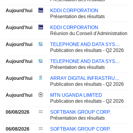
Aujourd'hui
KDDI CORPORATION
Présentation des résultats
Aujourd'hui
KDDI CORPORATION
Réunion du Conseil d'Administration
Aujourd'hui
TELEPHONE AND DATA SYSTEMS, INC.
Publication des résultats - Q2 2026
Aujourd'hui
TELEPHONE AND DATA SYSTEMS, INC.
Présentation des résultats
Aujourd'hui
ARRAY DIGITAL INFRASTRUCTURE, INC.
Publication des résultats - Q2 2026
Aujourd'hui
MTN UGANDA LIMITED
Publication des résultats - Q2 2026
06/08/2026
SOFTBANK GROUP CORP.
Présentation des résultats
06/08/2026
SOFTBANK GROUP CORP.