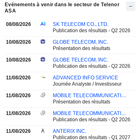
Evénements à venir dans le secteur de Telenor
ASA
08/08/2026
SK TELECOM CO., LTD.
Publication des résultats - Q2 2026
10/08/2026
GLOBE TELECOM, INC.
Présentation des résultats
10/08/2026
GLOBE TELECOM, INC.
Publication des résultats - Q2 2026
11/08/2026
ADVANCED INFO SERVICE
Journée Analyste / Investisseur
11/08/2026
MOBILE TELECOMMUNICATIONS COMPANY K.S.C.P.
Présentation des résultats
11/08/2026
MOBILE TELECOMMUNICATIONS COMPANY K.S.C.P.
Publication des résultats - Q2 2026
11/08/2026
ANTERIX INC.
Publication des résultats - Q1 2027