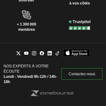
Boursier
à vos côtés
+ 1 300 000
membres
NOS EXPERTS À VOTRE
ÉCOUTE
Contactez-nous
Lundi - Vendredi 9h-12h / 14h-
18h