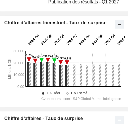
Publication des résultats - Q1 2027
Chiffre d'affaires trimestriel - Taux de surprise
Chiffre d'affaires - Taux de surprise