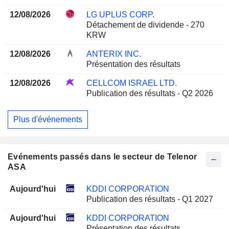
12/08/2026
LG UPLUS CORP.
Détachement de dividende - 270
KRW
12/08/2026
ANTERIX INC.
Présentation des résultats
12/08/2026
CELLCOM ISRAEL LTD.
Publication des résultats - Q2 2026
Plus d'événements
Evénements passés dans le secteur de Telenor
ASA
Aujourd'hui
KDDI CORPORATION
Publication des résultats - Q1 2027
Aujourd'hui
KDDI CORPORATION
Présentation des résultats