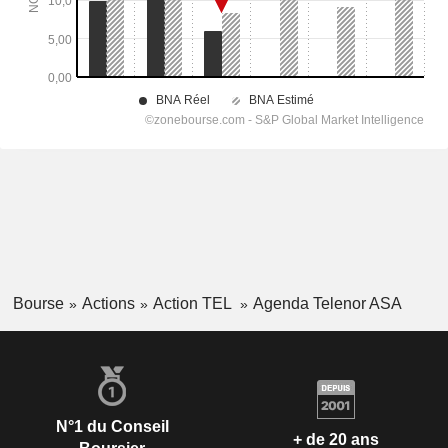
Bourse
Actions
Action TEL
Agenda Telenor ASA
N°1 du Conseil
+ de 20 ans