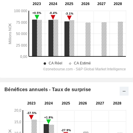
Bénéfices annuels - Taux de surprise