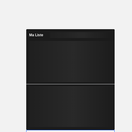
Ma Liste