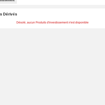
estissement
s Dérivés
Désolé, aucun Produits d'investissement n'est disponible