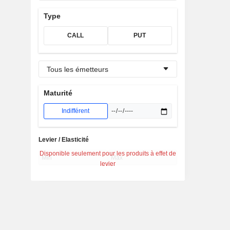
Type
CALL
PUT
Tous les émetteurs
Maturité
Indifférent
Levier / Elasticité
Disponible seulement pour les produits à effet de
levier