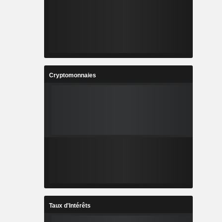
Cryptomonnaies
Taux d'Intérêts