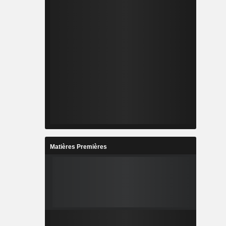
Matières Premières