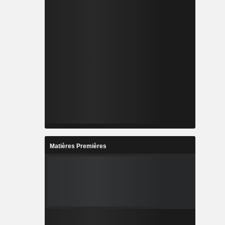
Matières Premières