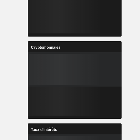
Cryptomonnaies
Taux d'Intérêts