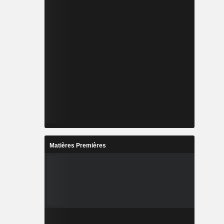
Matières Premières