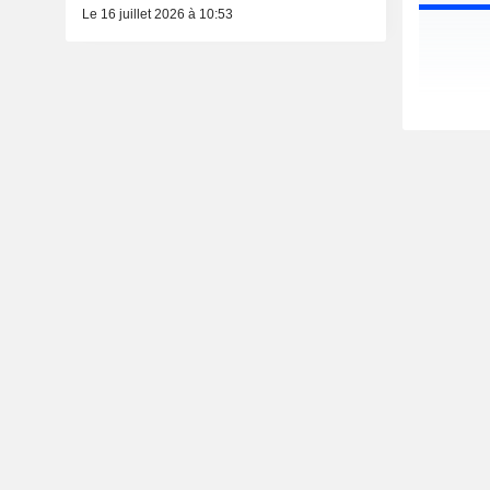
Le 16 juillet 2026 à 10:53