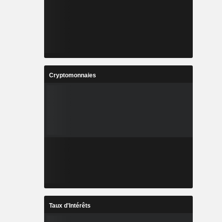
Cryptomonnaies
Taux d'Intérêts