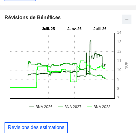
Révisions de Bénéfices
Révisions des estimations