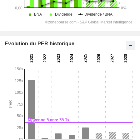
Evolution du PER historique