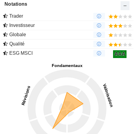
Notations
Trader
Investisseur
Globale
Qualité
ESG MSCI
AAA