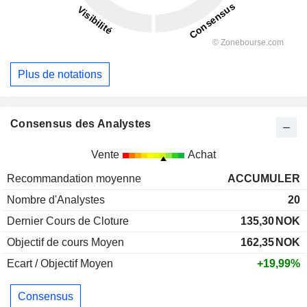
Plus de notations
Consensus des Analystes
Vente
Achat
Recommandation moyenne
ACCUMULER
Nombre d'Analystes
20
Dernier Cours de Cloture
135,30
NOK
Objectif de cours Moyen
162,35
NOK
Ecart / Objectif Moyen
+19,99%
Consensus