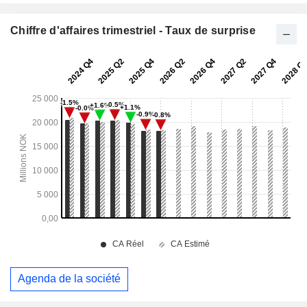
Chiffre d'affaires trimestriel - Taux de surprise
Agenda de la société