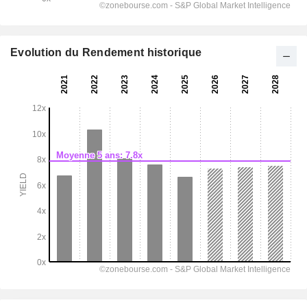
Evolution du Rendement historique