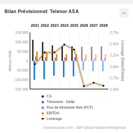
Bilan Prévisionnel: Telenor ASA