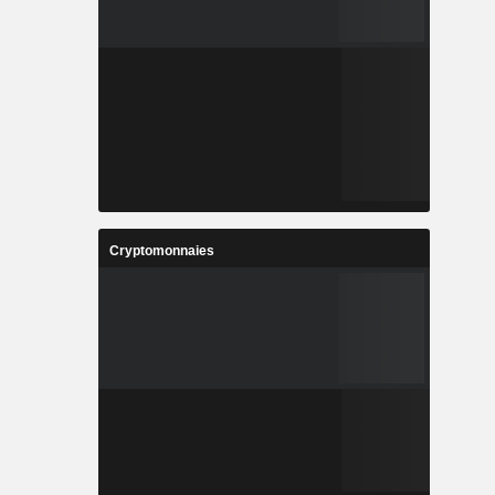
Cryptomonnaies