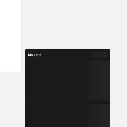
Ma Liste