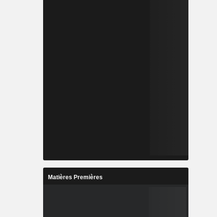
Matières Premières