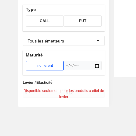
Type
CALL
PUT
Tous les émetteurs
Maturité
Indifférent
Levier / Elasticité
Disponible seulement pour les produits à effet de
levier