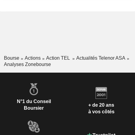
Bourse
Actions
Action TEL
Actualités Telenor ASA
Analyses Zonebourse
N°1 du Conseil
+ de 20 ans
Boursier
à vos côtés