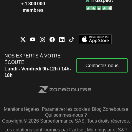
+ 1 300 000
membres
NOS EXPERTS À VOTRE
ÉCOUTE
Contactez-nous
Lundi - Vendredi 9h-12h / 14h-
18h
Mentions légales
Paramétrer les cookies
Blog Zonebourse
Qui sommes-nous ?
Copyright © 2026 Surperformance SAS. Tous droits réservés.
Les cotations sont fournies par Factset, Morningstar et S&P