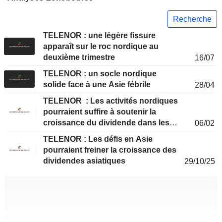
Recherche
TELENOR : une légère fissure
apparaît sur le roc nordique au
deuxième trimestre
16/07
TELENOR : un socle nordique
solide face à une Asie fébrile
28/04
TELENOR : Les activités nordiques
pourraient suffire à soutenir la
croissance du dividende dans les
06/02
années à venir
TELENOR : Les défis en Asie
pourraient freiner la croissance des
dividendes asiatiques
29/10/25