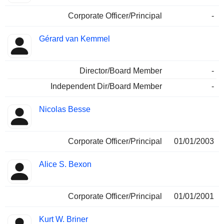
Corporate Officer/Principal
-
Gérard van Kemmel
Director/Board Member
-
Independent Dir/Board Member
-
Nicolas Besse
Corporate Officer/Principal
01/01/2003
Alice S. Bexon
Corporate Officer/Principal
01/01/2001
Kurt W. Briner