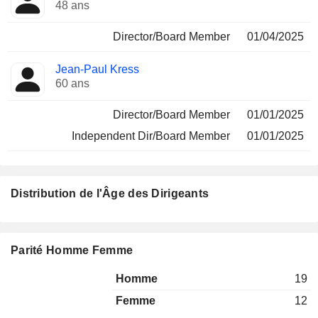
48 ans
Director/Board Member
01/04/2025
Jean-Paul Kress
60 ans
Director/Board Member
01/01/2025
Independent Dir/Board Member
01/01/2025
Distribution de l'Âge des Dirigeants
Parité Homme Femme
Homme
19
Femme
12