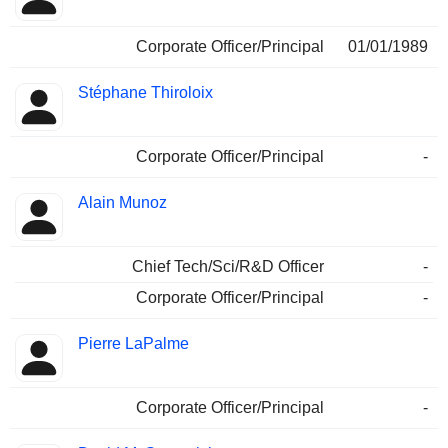
Corporate Officer/Principal
01/01/1989
Stéphane Thiroloix
Corporate Officer/Principal
-
Alain Munoz
Chief Tech/Sci/R&D Officer
-
Corporate Officer/Principal
-
Pierre LaPalme
Corporate Officer/Principal
-