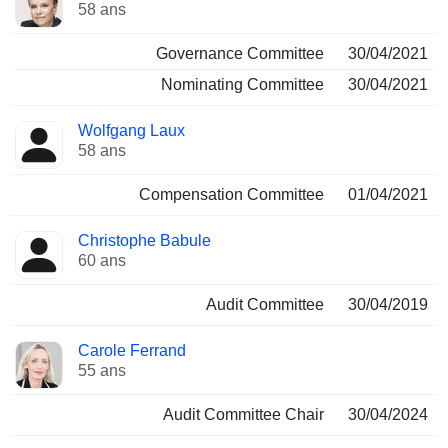
58 ans
Governance Committee
30/04/2021
Nominating Committee
30/04/2021
Wolfgang Laux
58 ans
Compensation Committee
01/04/2021
Christophe Babule
60 ans
Audit Committee
30/04/2019
Carole Ferrand
55 ans
Audit Committee Chair
30/04/2024