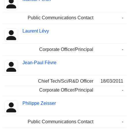
Public Communications Contact
-
Laurent Lévy
Corporate Officer/Principal
-
Jean-Paul Fèvre
Chief Tech/Sci/R&D Officer
18/03/2011
Corporate Officer/Principal
-
Philippe Zeisser
Public Communications Contact
-