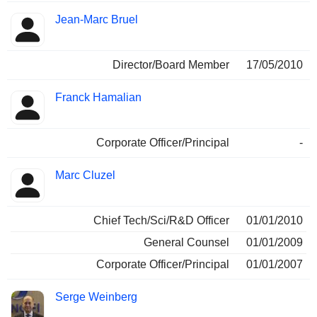
Jean-Marc Bruel
Director/Board Member
17/05/2010
Franck Hamalian
Corporate Officer/Principal
-
Marc Cluzel
Chief Tech/Sci/R&D Officer
01/01/2010
General Counsel
01/01/2009
Corporate Officer/Principal
01/01/2007
Serge Weinberg