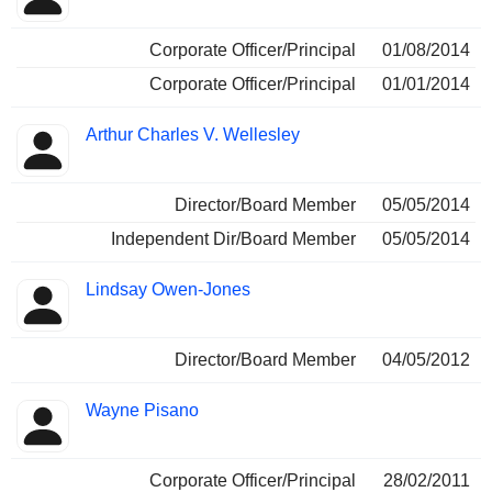
Corporate Officer/Principal
01/08/2014
Corporate Officer/Principal
01/01/2014
Arthur Charles V. Wellesley
Director/Board Member
05/05/2014
Independent Dir/Board Member
05/05/2014
Lindsay Owen-Jones
Director/Board Member
04/05/2012
Wayne Pisano
Corporate Officer/Principal
28/02/2011