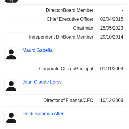
Director/Board Member
-
Chief Executive Officer
02/04/2015
Chairman
25/05/2023
Independent Dir/Board Member
29/10/2014
Mauro Gabella
Corporate Officer/Principal
01/01/2009
Jean-Claude Leroy
Director of Finance/CFO
10/12/2008
Heidi Solomon Allen