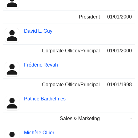
President
01/01/2000
David L. Guy
Corporate Officer/Principal
01/01/2000
Frédéric Revah
Corporate Officer/Principal
01/01/1998
Patrice Barthelmes
Sales & Marketing
-
Michèle Ollier