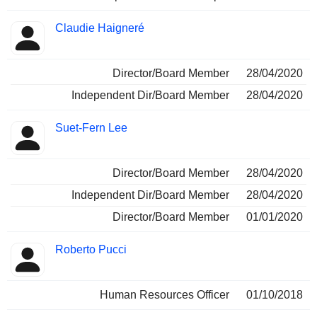
Claudie Haigneré
Director/Board Member
28/04/2020
Independent Dir/Board Member
28/04/2020
Suet-Fern Lee
Director/Board Member
28/04/2020
Independent Dir/Board Member
28/04/2020
Director/Board Member
01/01/2020
Roberto Pucci
Human Resources Officer
01/10/2018