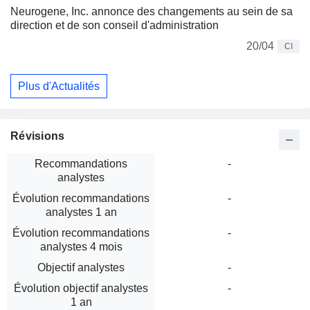
Neurogene, Inc. annonce des changements au sein de sa
direction et de son conseil d'administration
20/04
CI
Plus d'Actualités
Révisions
Recommandations
-
analystes
Évolution recommandations
-
analystes 1 an
Évolution recommandations
-
analystes 4 mois
Objectif analystes
-
Évolution objectif analystes
-
1 an