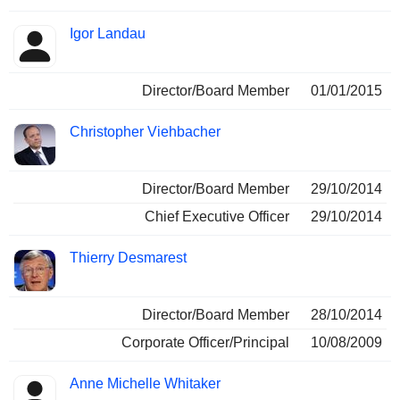
Igor Landau
Director/Board Member
01/01/2015
Christopher Viehbacher
Director/Board Member
29/10/2014
Chief Executive Officer
29/10/2014
Thierry Desmarest
Director/Board Member
28/10/2014
Corporate Officer/Principal
10/08/2009
Anne Michelle Whitaker