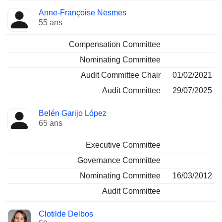
Anne-Françoise Nesmes
55 ans
Compensation Committee
Nominating Committee
Audit Committee Chair
01/02/2021
Audit Committee
29/07/2025
Belén Garijo López
65 ans
Executive Committee
Governance Committee
Nominating Committee
16/03/2012
Audit Committee
Clotilde Delbos