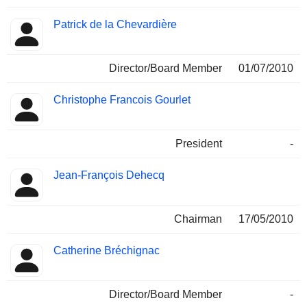
Patrick de la Chevardière
Director/Board Member
01/07/2010
Christophe Francois Gourlet
President
-
Jean-François Dehecq
Chairman
17/05/2010
Catherine Bréchignac
Director/Board Member
-