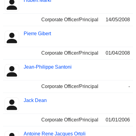
Hubert Markl
Corporate Officer/Principal
14/05/2008
Pierre Gibert
Corporate Officer/Principal
01/04/2008
Jean-Philippe Santoni
Corporate Officer/Principal
-
Jack Dean
Corporate Officer/Principal
01/01/2006
Antoine Rene Jacques Ortoli