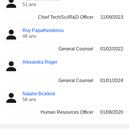
51 ans
Chief Tech/Sci/R&D Officer
11/09/2023
Roy Papatheodorou
48 ans
General Counsel
01/02/2022
Alexandra Roger
General Counsel
01/01/2024
Natalie Bickford
56 ans
Human Resources Officer
01/08/2020