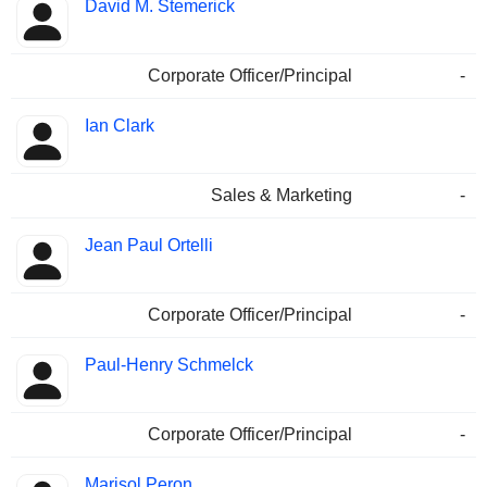
David M. Stemerick
Corporate Officer/Principal
-
Ian Clark
Sales & Marketing
-
Jean Paul Ortelli
Corporate Officer/Principal
-
Paul-Henry Schmelck
Corporate Officer/Principal
-
Marisol Peron