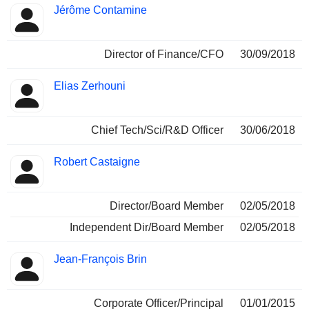
Jérôme Contamine
Director of Finance/CFO
30/09/2018
Elias Zerhouni
Chief Tech/Sci/R&D Officer
30/06/2018
Robert Castaigne
Director/Board Member
02/05/2018
Independent Dir/Board Member
02/05/2018
Jean-François Brin
Corporate Officer/Principal
01/01/2015