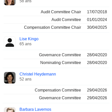
58 ans
Audit Committee Chair
17/07/2018
Audit Committee
01/01/2024
Compensation Committee Chair
30/04/2025
Lise Kingo
65 ans
Governance Committee
28/04/2020
Nominating Committee
28/04/2020
Christel Heydemann
52 ans
Compensation Committee
29/04/2026
Governance Committee
29/04/2026
Barbara Lavernos