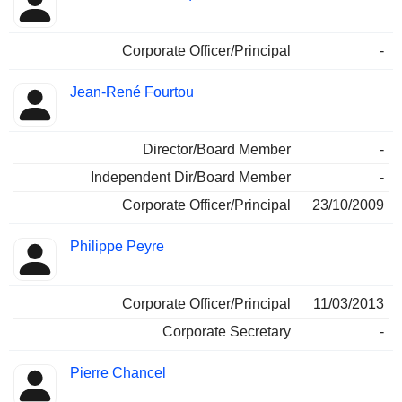
Corporate Officer/Principal
-
Jean-René Fourtou
Director/Board Member
-
Independent Dir/Board Member
-
Corporate Officer/Principal
23/10/2009
Philippe Peyre
Corporate Officer/Principal
11/03/2013
Corporate Secretary
-
Pierre Chancel