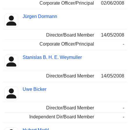
Corporate Officer/Principal
02/06/2008
Jürgen Dormann
Director/Board Member
14/05/2008
Corporate Officer/Principal
-
Stanislas B. H. E. Weymuller
Director/Board Member
14/05/2008
Uwe Bicker
Director/Board Member
-
Independent Dir/Board Member
-