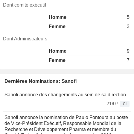
Dont comité exécutif
Homme
5
Femme
3
Dont Administrateurs
Homme
9
Femme
7
Dernières Nominations: Sanofi
Sanofi annonce des changements au sein de sa direction
21/07
CI
Sanofi annonce la nomination de Paulo Fontoura au poste
de Vice-Président Exécutif, Responsable Mondial de la
Recherche et Développement Pharma et membre du