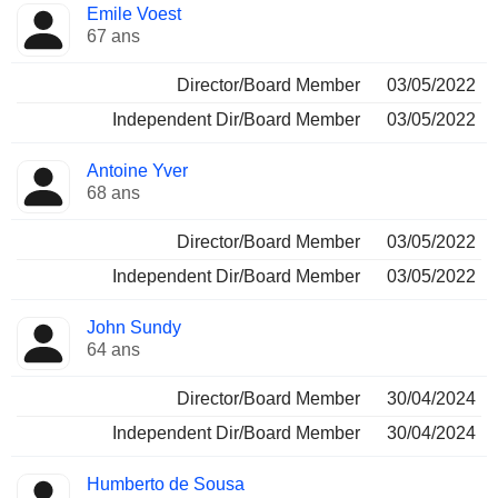
Emile Voest
67 ans
Director/Board Member
03/05/2022
Independent Dir/Board Member
03/05/2022
Antoine Yver
68 ans
Director/Board Member
03/05/2022
Independent Dir/Board Member
03/05/2022
John Sundy
64 ans
Director/Board Member
30/04/2024
Independent Dir/Board Member
30/04/2024
Humberto de Sousa