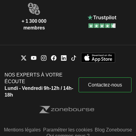
+ 1 300 000
membres
NOS EXPERTS À VOTRE
ÉCOUTE
Contactez-nous
Lundi - Vendredi 9h-12h / 14h-
18h
Mentions légales
Paramétrer les cookies
Blog Zonebourse
Qui sommes-nous ?