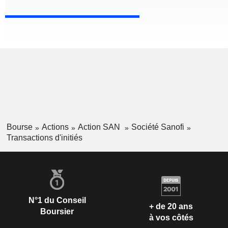
Bourse
Actions
Action SAN
Société Sanofi
Transactions d'initiés
N°1 du Conseil
+ de 20 ans
Boursier
à vos côtés