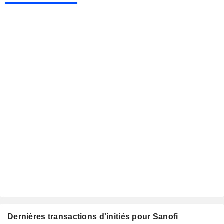
Dernières transactions d'initiés pour Sanofi