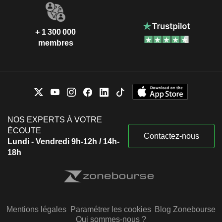
+ 1 300 000
membres
NOS EXPERTS À VOTRE
ÉCOUTE
Contactez-nous
Lundi - Vendredi 9h-12h / 14h-
18h
Mentions légales
Paramétrer les cookies
Blog Zonebourse
Qui sommes-nous ?