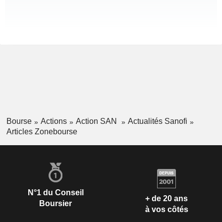
Bourse
Actions
Action SAN
Actualités Sanofi
Articles Zonebourse
N°1 du Conseil
+ de 20 ans
Boursier
à vos côtés