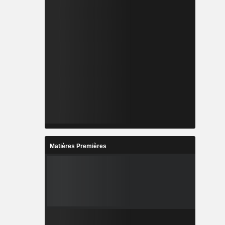
Matières Premières