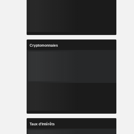
Cryptomonnaies
Taux d'Intérêts