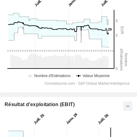
Résultat d'exploitation (EBIT)