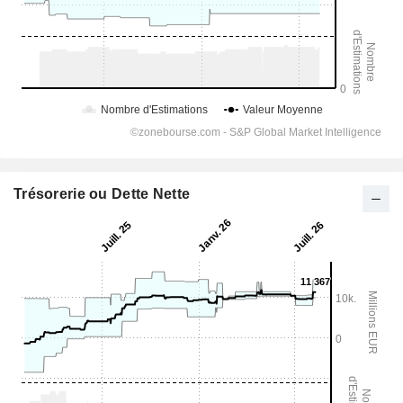
Trésorerie ou Dette Nette