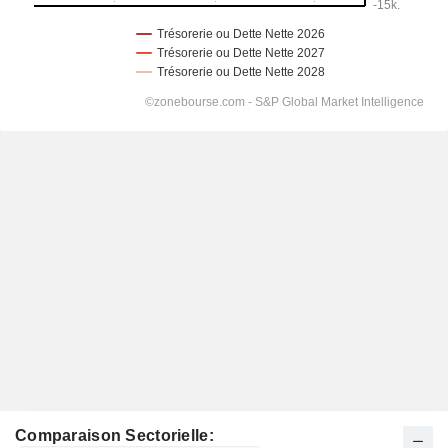
Comparaison Sectorielle: