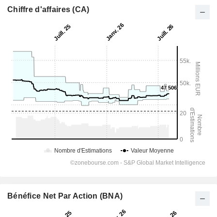
Chiffre d'affaires (CA)
Bénéfice Net Par Action (BNA)