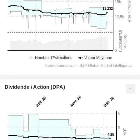
Dividende / Action (DPA)