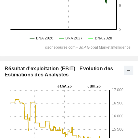
Résultat d'exploitation (EBIT) - Evolution des
Estimations des Analystes