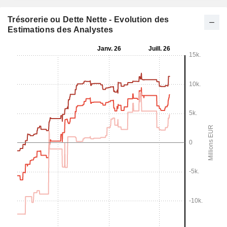
Trésorerie ou Dette Nette - Evolution des
Estimations des Analystes