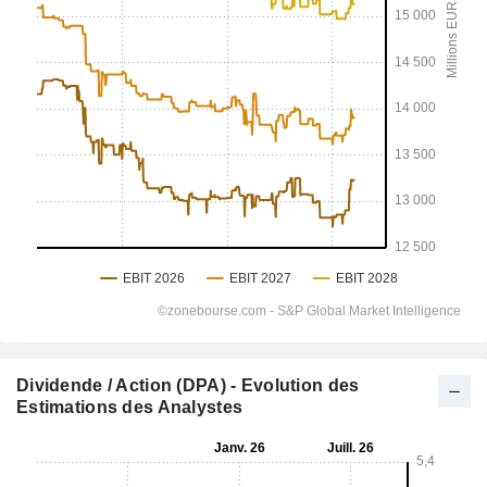
Dividende / Action (DPA) - Evolution des
Estimations des Analystes