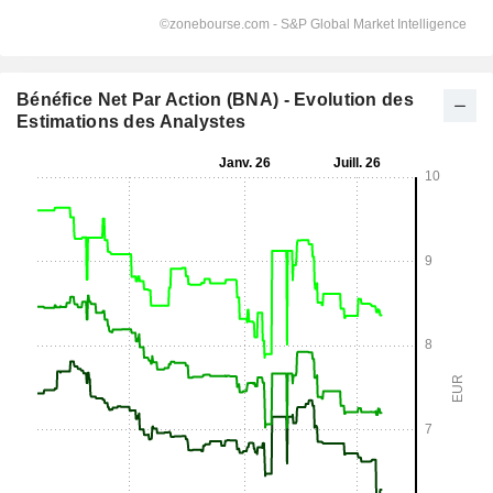
Bénéfice Net Par Action (BNA) - Evolution des
Estimations des Analystes