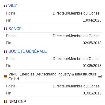
Sociétés
Poste
Fin
VINCI
Directeur/Membre du Conseil
13/04/2023
SANOFI
Directeur/Membre du Conseil
02/05/2018
SOCIÉTÉ GÉNÉRALE
Directeur/Membre du Conseil
01/05/2018
VINCI Energies Deutschland Industry & Infrastructure
GmbH
Directeur/Membre du Conseil
01/01/2013
NPM-CNP