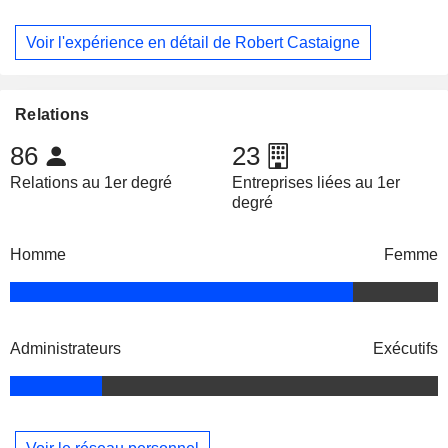
Voir l'expérience en détail de Robert Castaigne
Relations
86
23
Relations au 1er degré
Entreprises liées au 1er
degré
Homme
Femme
Administrateurs
Exécutifs