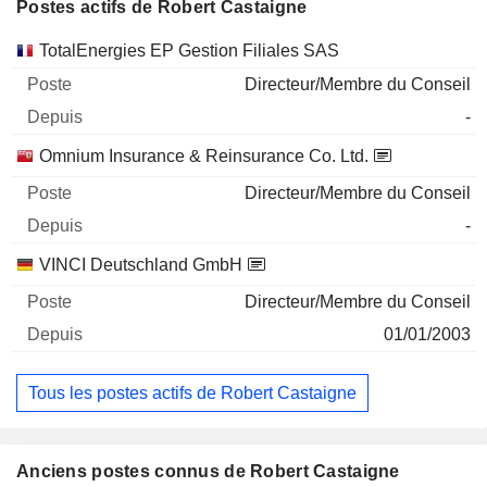
Postes actifs de Robert Castaigne
Sociétés
Poste
Début
TotalEnergies EP Gestion Filiales SAS
Directeur/Membre du Conseil
-
Omnium Insurance & Reinsurance Co. Ltd.
Directeur/Membre du Conseil
-
VINCI Deutschland GmbH
Directeur/Membre du Conseil
01/01/2003
Tous les postes actifs de Robert Castaigne
Anciens postes connus de Robert Castaigne