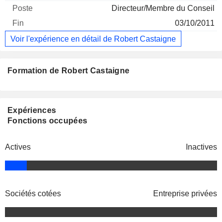
Directeur/Membre du Conseil
03/10/2011
Voir l'expérience en détail de Robert Castaigne
Formation de Robert Castaigne
Expériences
Fonctions occupées
Actives
Inactives
Sociétés cotées
Entreprise privées