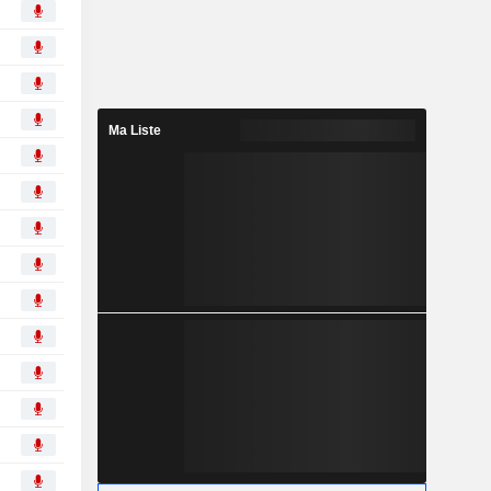
Ma Liste