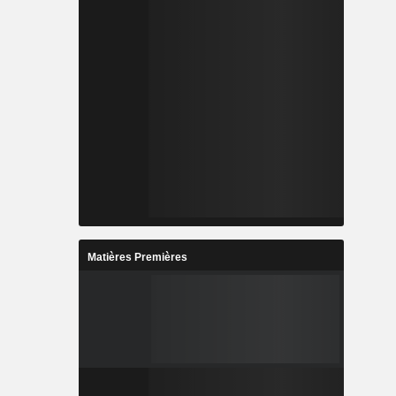
Matières Premières