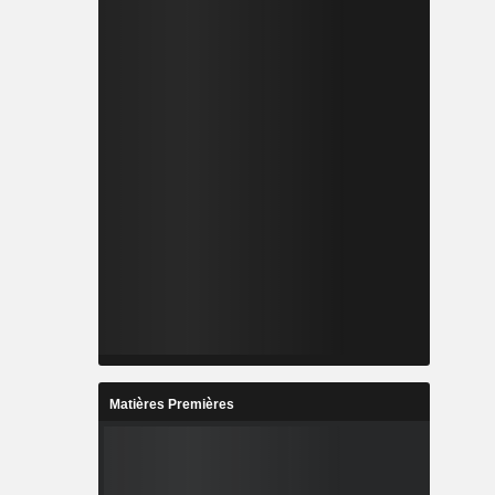
Matières Premières