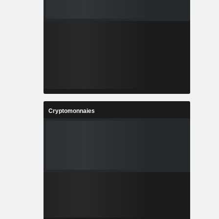
Cryptomonnaies