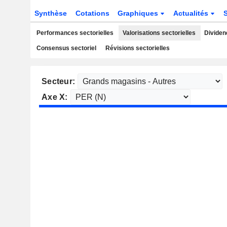
Synthèse
Cotations
Graphiques
Actualités
Performances sectorielles
Valorisations sectorielles
Dividen
Consensus sectoriel
Révisions sectorielles
Secteur:
Axe X: