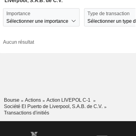
Liverpool, S.A.B. de C.V.
Importance
Type de transaction
Sélectionner une importance
Sélectionner un type d
Aucun résultat
Bourse
Actions
Action LIVEPOL C-1
Société El Puerto de Liverpool, S.A.B. de C.V.
Transactions d'initiés