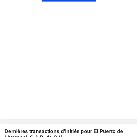
Dernières transactions d'initiés pour El Puerto de