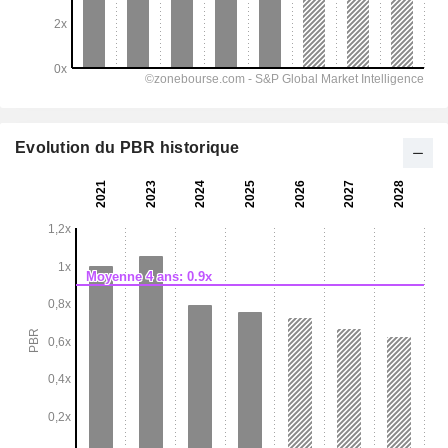
Evolution du PBR historique