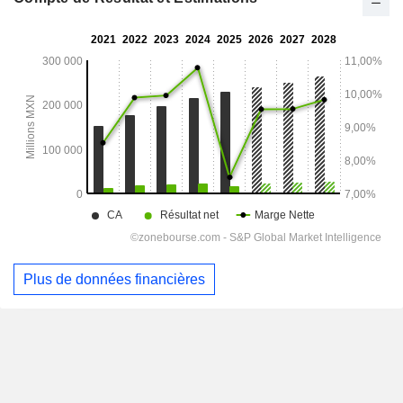
Plus de données financières