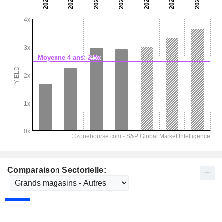
Comparaison Sectorielle: