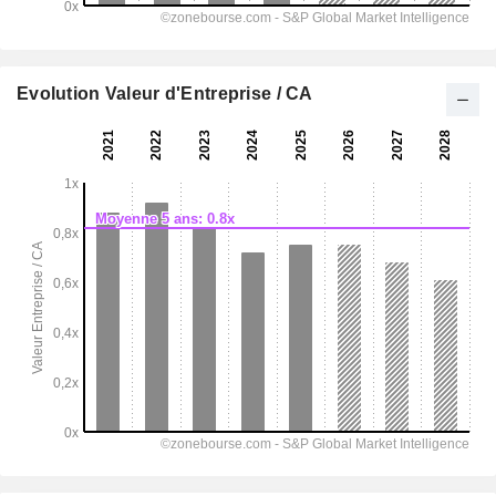
Evolution Valeur d'Entreprise / CA