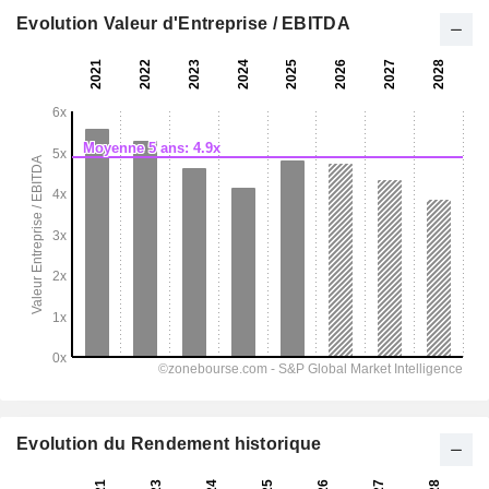
Evolution Valeur d'Entreprise / EBITDA
Evolution du Rendement historique