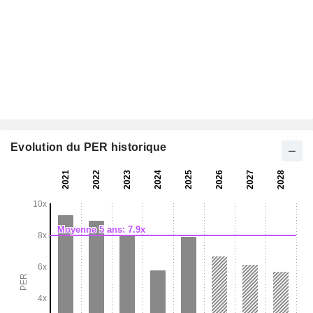
Evolution du PER historique