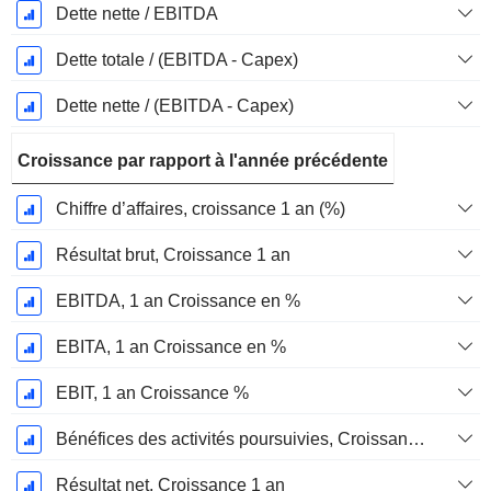
Dette nette / EBITDA
Dette totale / (EBITDA - Capex)
Dette nette / (EBITDA - Capex)
Croissance par rapport à l'année précédente
Chiffre d’affaires, croissance 1 an (%)
Résultat brut, Croissance 1 an
EBITDA, 1 an Croissance en %
EBITA, 1 an Croissance en %
EBIT, 1 an Croissance %
Bénéfices des activités poursuivies, Croissance 1 an
Résultat net, Croissance 1 an