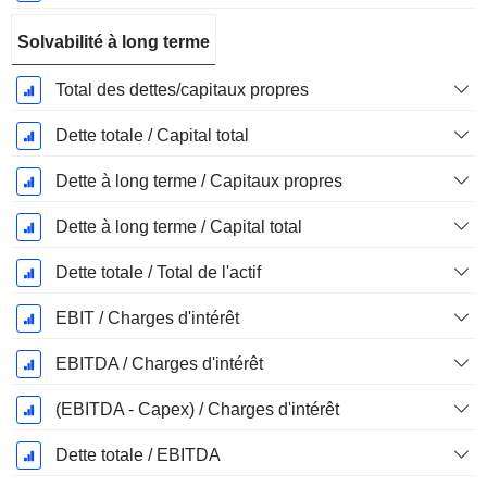
Solvabilité à long terme
Total des dettes/capitaux propres
Dette totale / Capital total
Dette à long terme / Capitaux propres
Dette à long terme / Capital total
Dette totale / Total de l'actif
EBIT / Charges d'intérêt
EBITDA / Charges d'intérêt
(EBITDA - Capex) / Charges d'intérêt
Dette totale / EBITDA