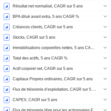
Résultat net normalisé, CAGR sur 5 ans
BPA dilué avant extra, 5 ans CAGR %
Créances clients, CAGR sur 5 ans
Stocks, CAGR sur 5 ans
Immobilisations corporelles nettes, 5 ans CAGR %
Total des actifs, 5 ans CAGR %
Actif corporel net, CAGR sur 5 ans
Capitaux Propres ordinaires, CAGR sur 5 ans
Flux de trésorerie d’exploitation, CAGR sur 5 ans
CAPEX, CAGR sur 5 ans
Flux de trésorerie libre pour les actionnaires FCFE, CAGR sur 5 ans