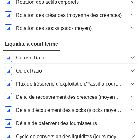
Rotation des actifs corporels
Rotation des créances (moyenne des créances)
Rotation des stocks (stock moyen)
Liquidité à court terme
Current Ratio
Quick Ratio
Flux de trésorerie d'exploitation/Passif à court terme
Délai de recouvrement des créances (moyenne des créances)
Délais d'écoulement des stocks (stocks moyens)
Délais de paiement des fournisseurs
Cycle de conversion des liquidités (jours moyens)