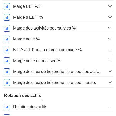
Marge EBITA %
Marge d'EBIT %
Marge des activités poursuivies %
Marge nette %
Net Avail. Pour la marge commune %
Marge nette normalisée %
Marge des flux de trésorerie libre pour les actionnaires
Marge des flux de trésorerie libre pour l’ensemble des pourvoyeurs de fonds
Rotation des actifs
Rotation des actifs