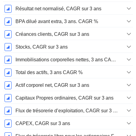
Résultat net normalisé, CAGR sur 3 ans
BPA dilué avant extra, 3 ans. CAGR %
Créances clients, CAGR sur 3 ans
Stocks, CAGR sur 3 ans
Immobilisations corporelles nettes, 3 ans CAGR %
Total des actifs, 3 ans CAGR %
Actif corporel net, CAGR sur 3 ans
Capitaux Propres ordinaires, CAGR sur 3 ans
Flux de trésorerie d’exploitation, CAGR sur 3 ans
CAPEX, CAGR sur 3 ans