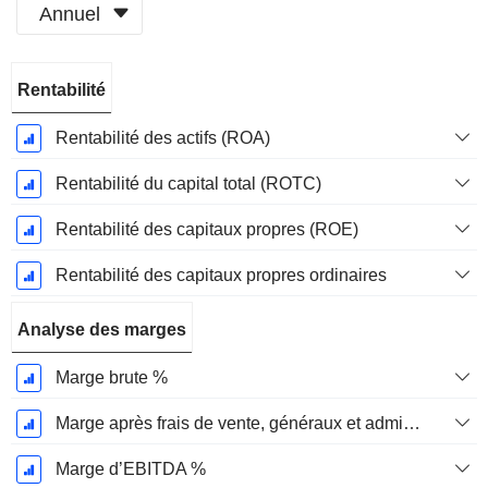
Annuel
Période
Rentabilité
Fiscale:
Décembre
Rentabilité des actifs (ROA)
Rentabilité du capital total (ROTC)
Rentabilité des capitaux propres (ROE)
Rentabilité des capitaux propres ordinaires
Analyse des marges
Marge brute %
Marge après frais de vente, généraux et administratifs %
Marge d’EBITDA %