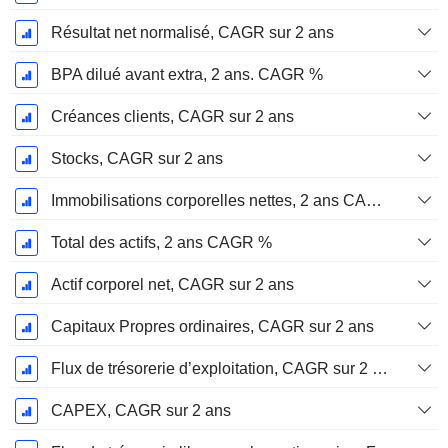
Résultat net normalisé, CAGR sur 2 ans
BPA dilué avant extra, 2 ans. CAGR %
Créances clients, CAGR sur 2 ans
Stocks, CAGR sur 2 ans
Immobilisations corporelles nettes, 2 ans CAGR %
Total des actifs, 2 ans CAGR %
Actif corporel net, CAGR sur 2 ans
Capitaux Propres ordinaires, CAGR sur 2 ans
Flux de trésorerie d’exploitation, CAGR sur 2 ans
CAPEX, CAGR sur 2 ans