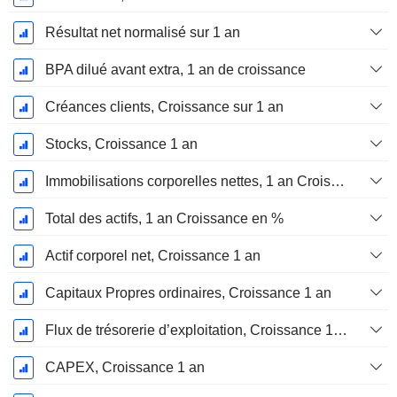
Résultat net normalisé sur 1 an
BPA dilué avant extra, 1 an de croissance
Créances clients, Croissance sur 1 an
Stocks, Croissance 1 an
Immobilisations corporelles nettes, 1 an Croissance
Total des actifs, 1 an Croissance en %
Actif corporel net, Croissance 1 an
Capitaux Propres ordinaires, Croissance 1 an
Flux de trésorerie d’exploitation, Croissance 1 an
CAPEX, Croissance 1 an