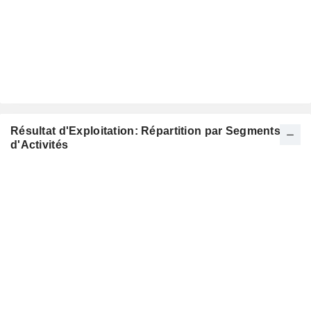
Résultat d'Exploitation: Répartition par Segments
d'Activités