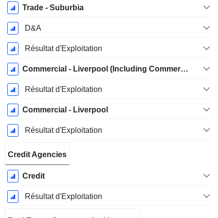
Trade - Suburbia
D&A
Résultat d'Exploitation
Commercial - Liverpool (Including Commercial - Digital)
Résultat d'Exploitation
Commercial - Liverpool
Résultat d'Exploitation
Credit Agencies
Credit
Résultat d'Exploitation