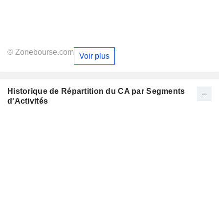
© Zonebourse.com
Voir plus
Historique de Répartition du CA par Segments
d'Activités