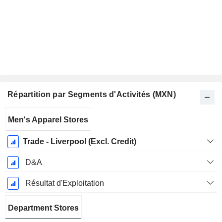
Répartition par Segments d'Activités (MXN)
Période
Men's Apparel Stores
Fiscale:
Décembre
Trade - Liverpool (Excl. Credit)
D&A
Résultat d'Exploitation
Department Stores