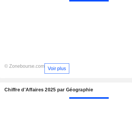
© Zonebourse.com
Voir plus
Chiffre d'Affaires 2025 par Géographie