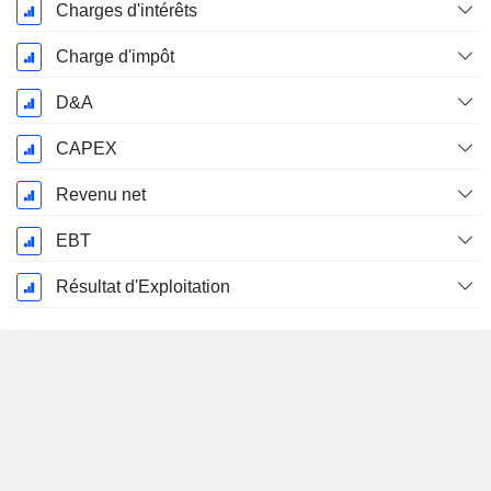
Charges d'intérêts
Charge d'impôt
D&A
CAPEX
Revenu net
EBT
Résultat d'Exploitation