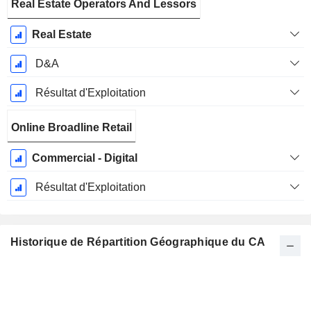
Real Estate Operators And Lessors
Real Estate
D&A
Résultat d'Exploitation
Online Broadline Retail
Commercial - Digital
Résultat d'Exploitation
Historique de Répartition Géographique du CA