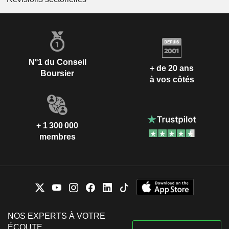
N°1 du Conseil
+ de 20 ans
Boursier
à vos côtés
+ 1 300 000
membres
NOS EXPERTS À VOTRE
ÉCOUTE