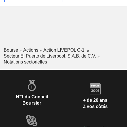
Bourse
Actions
Action LIVEPOL C-1
Secteur El Puerto de Liverpool, S.A.B. de C.V.
Notations sectorielles
N°1 du Conseil
+ de 20 ans
Boursier
à vos côtés