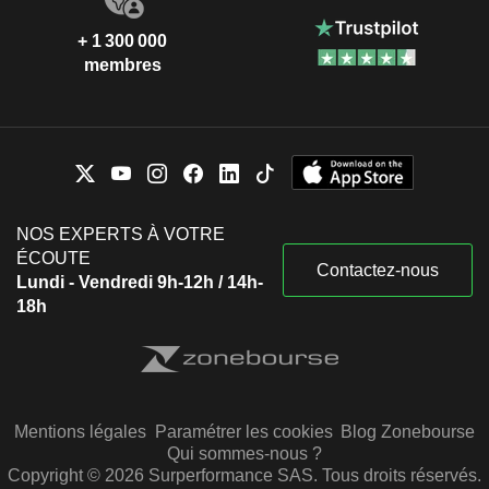
+ 1 300 000
membres
NOS EXPERTS À VOTRE
ÉCOUTE
Contactez-nous
Lundi - Vendredi 9h-12h / 14h-
18h
Mentions légales
Paramétrer les cookies
Blog Zonebourse
Qui sommes-nous ?
Copyright © 2026 Surperformance SAS. Tous droits réservés.