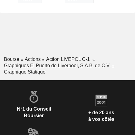
Bourse
Actions
Action LIVEPOL C-1
Graphiques El Puerto de Liverpool, S.A.B. de C.V.
Graphique Statique
N°1 du Conseil
+ de 20 ans
Boursier
à vos côtés