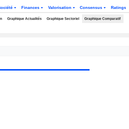
Société
Finances
Valorisation
Consensus
Ratings
rn
Graphique Actualités
Graphique Sectoriel
Graphique Comparatif