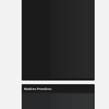
Matières Premières