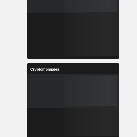
Cryptomonnaies