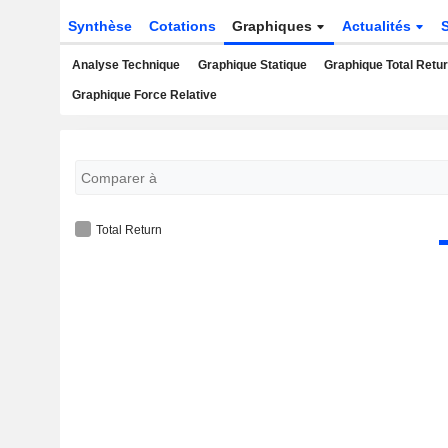
Synthèse
Cotations
Graphiques
Actualités
Analyse Technique
Graphique Statique
Graphique Total Retu
Graphique Force Relative
Total Return