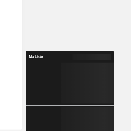
Ma Liste