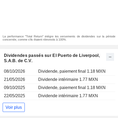
La performance "Total Return" intègre les versements de dividendes sur la période
concernée, comme s'ils étaient réinvestis à 100%.
Dividendes passés sur El Puerto de Liverpool,
S.A.B. de C.V.
08/10/2026
Dividende, paiement final 1.18 MXN
21/05/2026
Dividende intérimaire 1.77 MXN
09/10/2025
Dividende, paiement final 1.18 MXN
22/05/2025
Dividende intérimaire 1.77 MXN
Voir plus